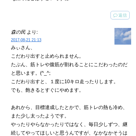
返信
森の民
より:
2017-08-21 21:13
みぃさん、
こだわり出すと止められません。
たぶん、筋トレや腹筋が割れることにこだわったのだ
と思います。(^_^;
こだわり出すと、１度に10キロ走ったりします。
でも、飽きるとすぐにやめます。
あれから、目標達成したとかで、筋トレの熱も冷め、
また少し太ったようです。
やったりやらなかったりではなく、毎日少しずつ、継
続してやってほしいと思うんですが、なかなかそうは