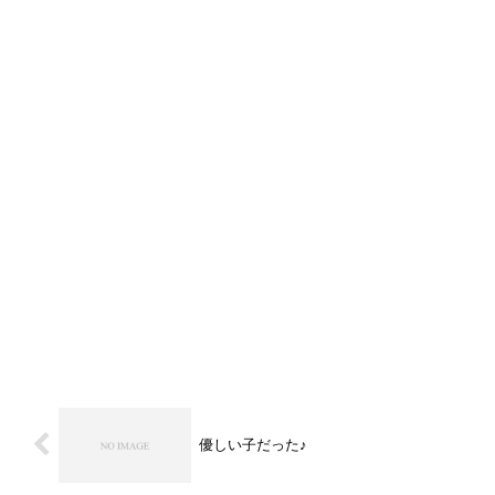
優しい子だった♪