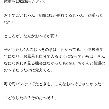
体重も10kg減ったとか。
お！すごいじゃん！6個に腹が割れてるじゃん！頑張った
ね〜♪
ところが、なんかおへそが変！
子どもたち4人のおへその形は、わかってる。小学校高学
年になり、お風呂も自分で入るようになってからは、そん
なにわざわざ見る機会はなかったものの、ちゃんと普通の
おへそだったのは覚えてる。
海で海パンはいてたときも、こんなおへそじゃなかった！
「どうしたの？そのおへそ！」