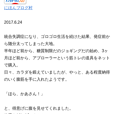
にほんブログ村
2017.6.24
統合失調症になり、ゴロゴロ生活を続けた結果、発症前か
ら随分太ってしまった大地。
半年ほど前から、糖質制限だのジョギングだの始め、3ヶ
月ほど前から、アブローラーという筋トレの道具をネット
で購入。
日々、カラダを鍛えていましたが、やっと、ある程度納得
のいく腹筋を手に入れたようです。
「ほら、かあさん！」
と、得意げに腹を見せてくれました。