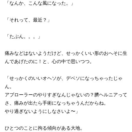
「なんか、こんな風になった。」
「それって、最近？」
「たぶん。。。」
痛みなどはないようだけど、せっかくいい形のおへそに生
んであげたのに！と、心の中で思いつつ。
「せっかくのいいオヘソが、デベソになっちゃったじゃ
ん。
アブローラーのやりすぎなんじゃないの？臍ヘルニアって
さ、痛みが出たら手術になっちゃうんだからね。
やり過ぎないようにしなさいよ〜」
ひとつのことに拘る傾向がある大地。