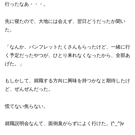
行ったなあ・・・。
先に寝たので、大地には会えず、翌日どうだったか聞い
た。
「なんか、パンフレットたくさんもらったけど、一緒に行
く予定だったやつが、ひとり来れなくなったから、全部あ
げた。」
もしかして、就職する方向に興味を持つかなと期待したけ
ど、ぜんぜんだった。
慌てない焦らない。
就職説明会なんて、面倒臭がらずによく行けた。(^_^)v