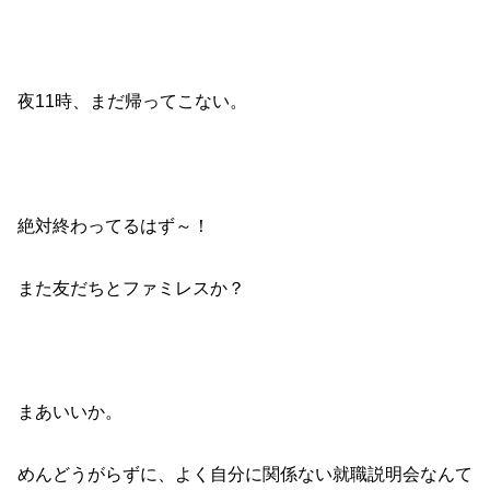
夜11時、まだ帰ってこない。
絶対終わってるはず～！
また友だちとファミレスか？
まあいいか。
めんどうがらずに、よく自分に関係ない就職説明会なんて