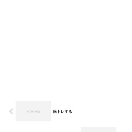
筋トレする