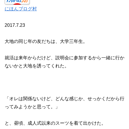
にほんブログ村
2017.7.23
大地の同じ年の友だちは、大学三年生。
就活は来年からだけど、説明会に参加するから一緒に行か
ないかと大地を誘ってくれた。
「オレは関係ないけど、どんな感じか、せっかくだから行
ってみようかと思って。」
と、昼頃、成人式以来のスーツを着て出かけた。