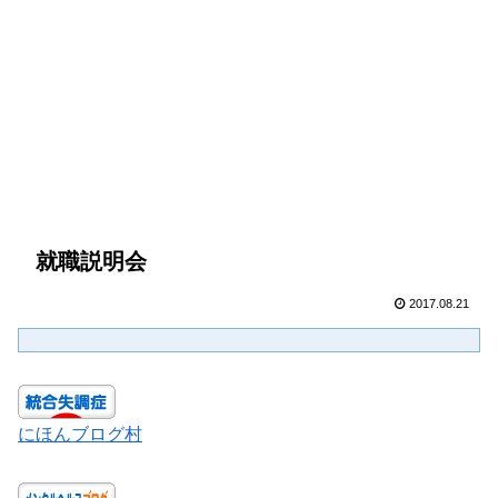
就職説明会
2017.08.21
にほんブログ村