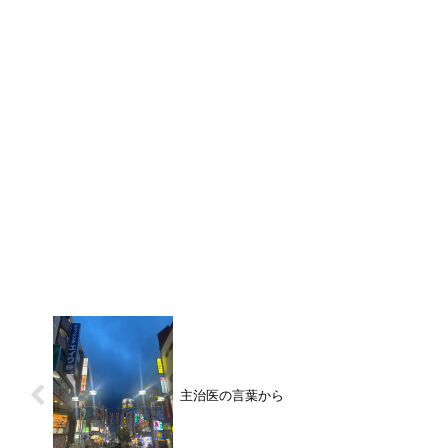
主治医の言葉から