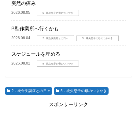
突然の痛み
2026.08.05
5．統失息子の母のつぶやき
B型作業所へ行くかも
2026.08.04
2．統合失調症との日々
5．統失息子の母のつぶやき
スケジュールを埋める
2026.08.02
5．統失息子の母のつぶやき
2．統合失調症との日々
5．統失息子の母のつぶやき
スポンサーリンク