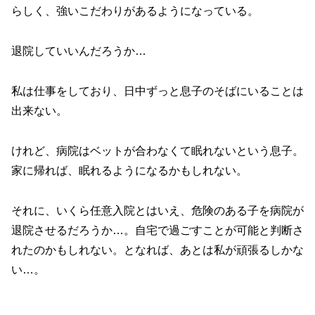
らしく、強いこだわりがあるようになっている。
退院していいんだろうか…
私は仕事をしており、日中ずっと息子のそばにいることは
出来ない。
けれど、病院はベットが合わなくて眠れないという息子。
家に帰れば、眠れるようになるかもしれない。
それに、いくら任意入院とはいえ、危険のある子を病院が
退院させるだろうか…。自宅で過ごすことが可能と判断さ
れたのかもしれない。となれば、あとは私が頑張るしかな
い…。