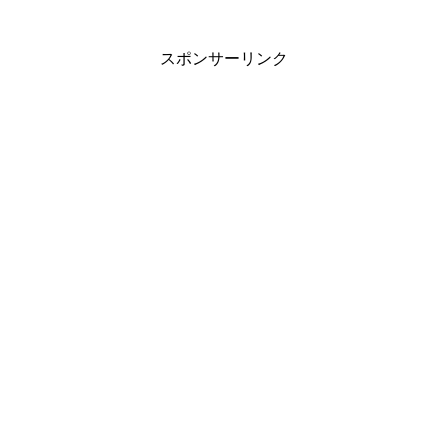
スポンサーリンク