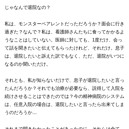
じゃなんで退院なの？
私は、モンスターペアレントだっただろうか？面会に行き
過ぎた？なんで？私は、看護師さんたちに食ってかかるよ
うなことはしていない。医師に対しても、1度だけ、会っ
て話を聞きたいと伝えてもらったけれど、それだけ。息子
は、退院したいと訴えた訳でもなく、ただ、退院がいつに
なるのか聞いただけ。
それとも、私が知らないだけで、息子が退院したいと言っ
たんだろうか？それでも治療が必要なら、説得して入院を
続けさせることはできたのでは？今の精神病院のシステム
は、任意入院の場合は、退院したいと言ったら出来てしま
うのだろうか…
それまで聞きたかったことがあったのに、それらは全て、