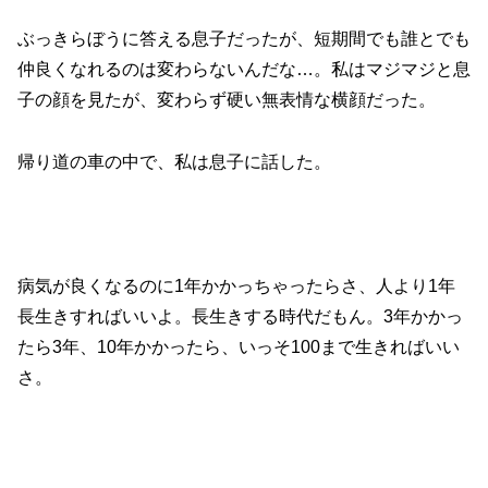
ぶっきらぼうに答える息子だったが、短期間でも誰とでも
仲良くなれるのは変わらないんだな…。私はマジマジと息
子の顔を見たが、変わらず硬い無表情な横顔だった。
帰り道の車の中で、私は息子に話した。
病気が良くなるのに1年かかっちゃったらさ、人より1年
長生きすればいいよ。長生きする時代だもん。3年かかっ
たら3年、10年かかったら、いっそ100まで生きればいい
さ。