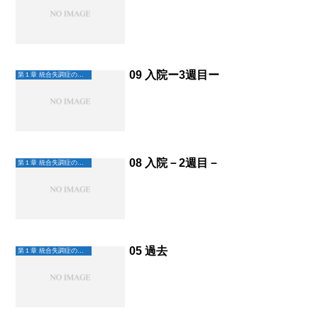
09 入院ー3週目ー
第１章 統合失調症の始まり
08 入院－2週目－
第１章 統合失調症の始まり
05 過去
第１章 統合失調症の始まり