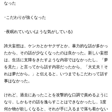
なった
･こだわりが強くなった
･夜眠れていない(ような気がしている)
誇大妄想は、ケンカとかヤクザとか、暴力的な話が多かっ
たから、その話が少なくなったのは良かった。新しい妄想
は、生活に支障をきたすような内容ではなかったし、「夢
を見た」と言ってから話す内容だったから、「大丈夫！そ
れは夢だから。」と伝えると、いつまでもこだわって話す
事はなかった。
けれど、過去にあったことを攻撃的な口調で責めるように
なり、しかもその話を逸らすことはできなかったし、1度
何か物が欲しくなると、それが手に入るまで落ち着かない