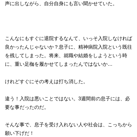
声に出しながら、自分自身にも言い聞かせていた。
こんなにもすぐに退院するなんて、いっそ入院しなければ
良かったんじゃないか？息子に、精神病院入院という既往
を残してしまった。将来、就職や結婚をしようという時
に、重い足枷を履かせてしまったんではないか…
けれどすぐにその考えは打ち消した。
違う！入院は悪いことではない。3週間前の息子には、必
要な事だったのだ。
そんな事で、息子を受け入れない人や社会は、こっちから
願い下げだ！