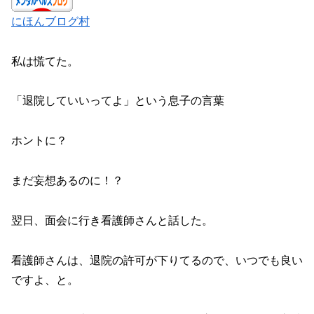
にほんブログ村
私は慌てた。
「退院していいってよ」という息子の言葉
ホントに？
まだ妄想あるのに！？
翌日、面会に行き看護師さんと話した。
看護師さんは、退院の許可が下りてるので、いつでも良い
ですよ、と。