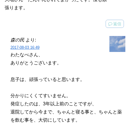
張ります。
返信
森の民
より:
2017-08-03 16:49
わたなべさん、
ありがとうございます。
息子は、頑張っていると思います。
分かりにくくてすいません。
発症したのは、3年以上前のことですが、
退院してから今まで、ちゃんと寝る事と、ちゃんと薬
を飲む事を、大切にしています。