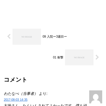
09 入院ー3週目ー
01 衝撃
コメント
わたなべ（当事者）
より:
2017-08-03 14:35
大地さん たんいんされてよかったです。僕も頑