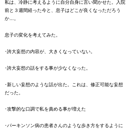
私は、冷静に考えるように自分自身に言い聞かせた。入院
前と３週間経った今と、息子はどこが良くなっただろう
か…。
息子の変化を考えてみた。
･誇大妄想の内容が、大きくなっていない。
･誇大妄想の話をする事が少なくなった。
･新しい妄想のような話が出た。これは、修正可能な妄想
だった。
･攻撃的な口調で私を責める事が増えた
･パーキンソン病の患者さんのような歩き方をするように