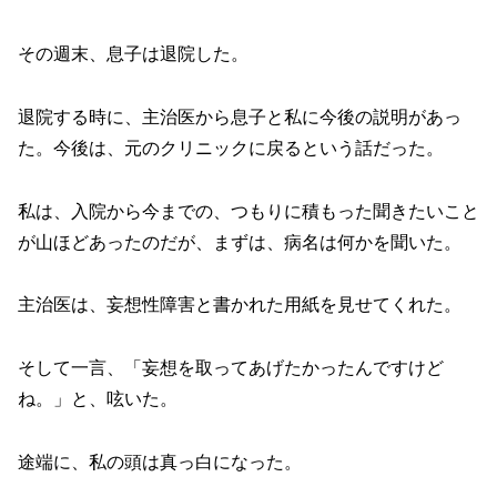
その週末、息子は退院した。
退院する時に、主治医から息子と私に今後の説明があっ
た。今後は、元のクリニックに戻るという話だった。
私は、入院から今までの、つもりに積もった聞きたいこと
が山ほどあったのだが、まずは、病名は何かを聞いた。
主治医は、妄想性障害と書かれた用紙を見せてくれた。
そして一言、「妄想を取ってあげたかったんですけど
ね。」と、呟いた。
途端に、私の頭は真っ白になった。