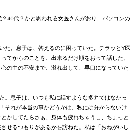
代？40代？かと思われる女医さんがおり、パソコンの
いた。息子は、答えるのに困っていた。チラッとY医
まってからのことを、出来るだけ順をおって話した。
、心の中の不安まで、溢れ出して、早口になっていた
いた。息子は、いつも私に話すような多弁ではなかっ
、「それが本当の事かどうかは、私には分からないけ
カとかしてたらさぁ、身体も疲れちゃうし、ちょっと
院させるつもりがあるかを訪ねた。私は「おねがいし