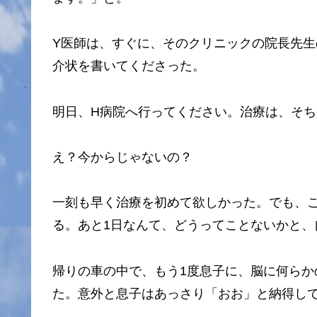
Y医師は、すぐに、そのクリニックの院長先
介状を書いてくださった。
明日、H病院へ行ってください。治療は、そ
え？今からじゃないの？
一刻も早く治療を初めて欲しかった。でも、
る。あと1日なんて、どうってことないかと、
帰りの車の中で、もう1度息子に、脳に何ら
た。意外と息子はあっさり「おお」と納得し