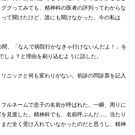
、ググってみても、精神科の医者の評判ってわからな
」って聞けたけど、誰にも聞けなかった。今の私は
の間、「なんで病院行かなきゃ行けないんだよ！」を
でしょ？と理由を刷り込むように話した。
クリニックと何も変わりがない。初診の問診票を記入
とフルネームで息子の名前が呼ばれた。一瞬、周りに
室を見渡した。精神科でも、名前呼ぶんだ…。当たり
、まだ全く受け入れていなかったのだと思うし、精神