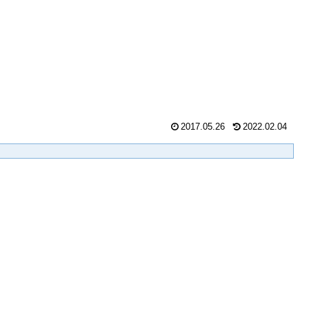
2017.05.26
2022.02.04