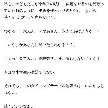
私も、子どもたちが小学生の頃に、宿題をやるのを見守っ
ていた時のように、夕飯を作ったり後片付けしながら、
時々そばに行って声をかけた。
わかるー？大丈夫ー？かあさん、教えてあげようかー？
「いや、かあさんに聞いたらわかるの？」
ちょっと見てみた。高校数学。分かるわけないじゃん！
もはや小学生の宿題ではない。
それでも、このダイニングテーブル勉強法は、いいかもし
れない。
続くといいなあ…。