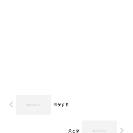
気がする
犬と薬