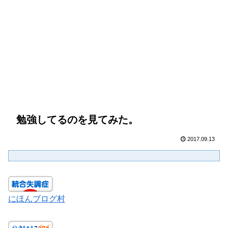
勉強してるのを見てみた。
2017.09.13
にほんブログ村