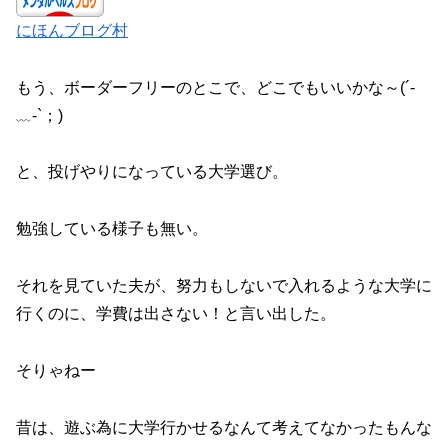
にほんブログ村
もう、ボーダーフリーのとこで、どこでもいいかな～(´-
﹏-`；)
と、投げやりになっている大学選び。
勉強している様子も無い。
それを見ていた夫が、努力もしないで入れるような大学に
行くのに、学費は出さない！と言い出した。
そりゃねー
昔は、遊ぶ為に大学行かせるなんて考えてなかったもんな