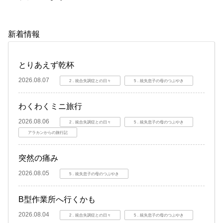
新着情報
とりあえず乾杯
2026.08.07
2．統合失調症との日々
5．統失息子の母のつぶやき
わくわくミニ旅行
2026.08.06
2．統合失調症との日々
5．統失息子の母のつぶやき
アラカンからの旅行記
突然の痛み
2026.08.05
5．統失息子の母のつぶやき
B型作業所へ行くかも
2026.08.04
2．統合失調症との日々
5．統失息子の母のつぶやき