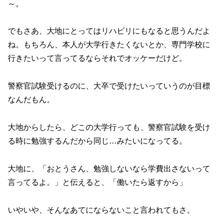
～。
でもさあ、大地にとってはリハビリにもなると思うんだよ
ね。もちろん、本人が大学行きたくないとか、専門学校に
行きたいって言ってるならそれでオッケーだけど。
警察官試験受けるのに、大卒で受けたいっていうのが目標
なんだもん。
大地からしたら、どこの大学行っても、警察官試験を受け
る時に勉強するんだから同じ…みたいになってる。
大地に、「おとうさん、勉強しないなら学費出さないって
言ってるよ。」と伝えると、「働いたら返すから」
いやいや、そんなあてにならないこと言われてもさ。