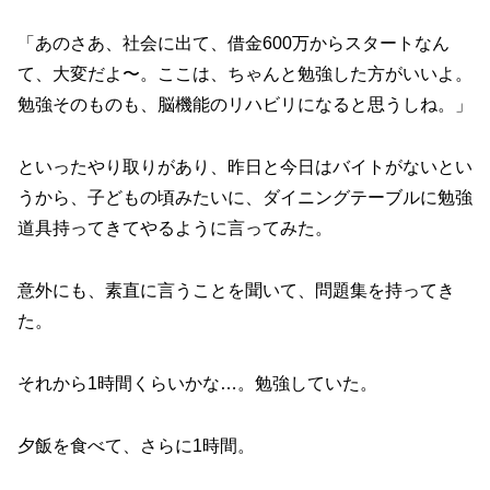
「あのさあ、社会に出て、借金600万からスタートなん
て、大変だよ〜。ここは、ちゃんと勉強した方がいいよ。
勉強そのものも、脳機能のリハビリになると思うしね。」
といったやり取りがあり、昨日と今日はバイトがないとい
うから、子どもの頃みたいに、ダイニングテーブルに勉強
道具持ってきてやるように言ってみた。
意外にも、素直に言うことを聞いて、問題集を持ってき
た。
それから1時間くらいかな…。勉強していた。
夕飯を食べて、さらに1時間。