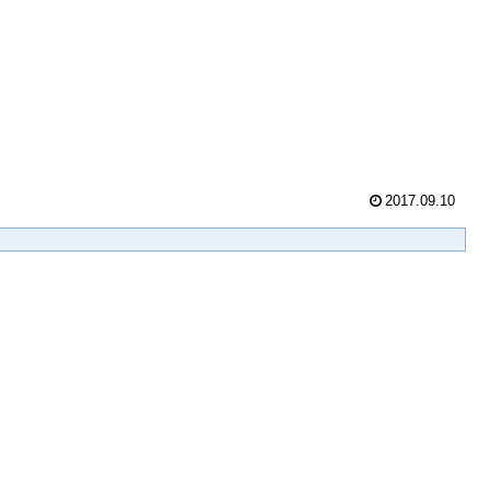
2017.09.10