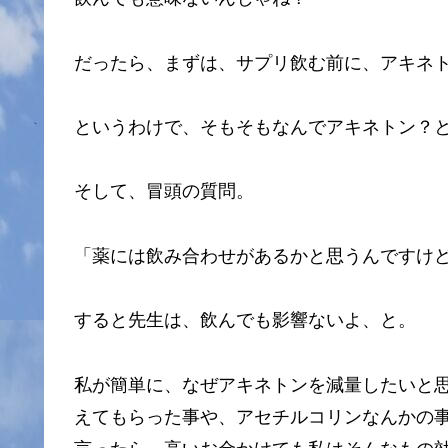
だったら、まずは、サプリ飲む前に、アキネ
というわけで、そもそもなんでアキネトン？
そして、冒頭の質問。
「薬には飲み合わせがあるかと思うんですけ
すると先生は、飲んでも影響ないよ、と。
私が簡単に、なぜアキネトンを減量したいと
えてもらった事や、アセチルコリンなんかの