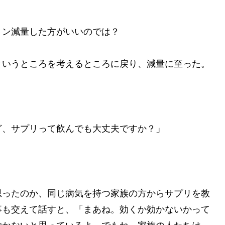
トン減量した方がいいのでは？
というところを考えるところに戻り、減量に至った。
ど、サプリって飲んでも大丈夫ですか？」
思ったのか、同じ病気を持つ家族の方からサプリを教
事も交えて話すと、「まあね。効くか効かないかって