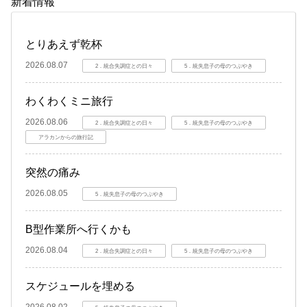
新着情報
とりあえず乾杯
2026.08.07
2．統合失調症との日々
5．統失息子の母のつぶやき
わくわくミニ旅行
2026.08.06
2．統合失調症との日々
5．統失息子の母のつぶやき
アラカンからの旅行記
突然の痛み
2026.08.05
5．統失息子の母のつぶやき
B型作業所へ行くかも
2026.08.04
2．統合失調症との日々
5．統失息子の母のつぶやき
スケジュールを埋める
2026.08.02