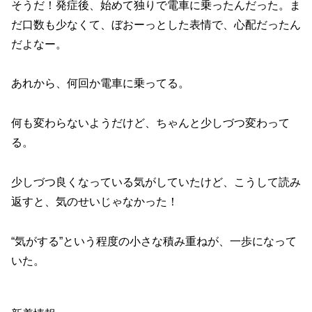
そうだ！発症後、始めて独りで電車に乗ったんだった。ま
だ口数も少なくて、ぼおーっとした表情で、心配だったん
だよなー。
あれから、何回か電車に乗ってる。
何も変わらないようだけど、ちゃんと少しづつ変わって
る。
少しづつ良くなっている気がしていたけど、こうして読み
返すと、気のせいじゃなかった！
“気がする”という程度の小さな積み重ねが、一歩になって
いた。