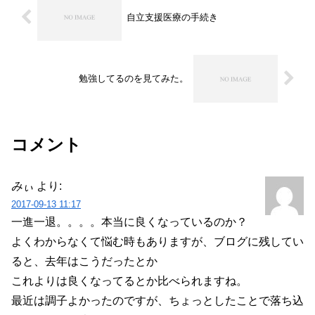
自立支援医療の手続き
勉強してるのを見てみた。
コメント
みぃ
より:
2017-09-13 11:17
一進一退。。。。本当に良くなっているのか？
よくわからなくて悩む時もありますが、ブログに残してい
ると、去年はこうだったとか
これよりは良くなってるとか比べられますね。
最近は調子よかったのですが、ちょっとしたことで落ち込