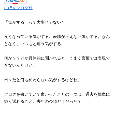
にほんブログ村
「気がする」って大事じゃない？
良くなっている気がする。表情が冴えない気がする。なん
となく、いつもと違う気がする。
何が？？とか具体的に聞かれると、うまく言葉では表現で
きないんだけど。
日々だと何も変わらない気がするけどね。
ブログを書いていて良かったことの一つは、過去を簡単に
振り返れること。去年の今頃どうだった？