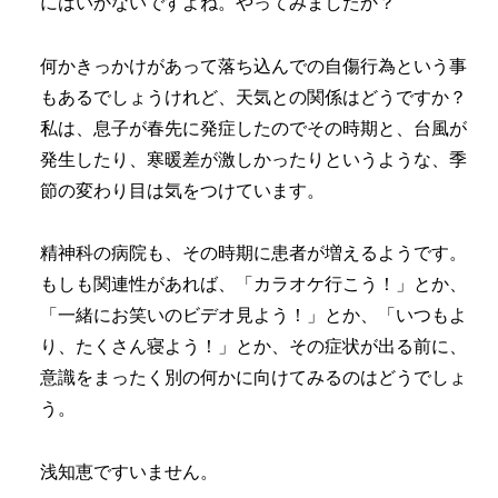
にはいかないですよね。やってみましたか？
何かきっかけがあって落ち込んでの自傷行為という事
もあるでしょうけれど、天気との関係はどうですか？
私は、息子が春先に発症したのでその時期と、台風が
発生したり、寒暖差が激しかったりというような、季
節の変わり目は気をつけています。
精神科の病院も、その時期に患者が増えるようです。
もしも関連性があれば、「カラオケ行こう！」とか、
「一緒にお笑いのビデオ見よう！」とか、「いつもよ
り、たくさん寝よう！」とか、その症状が出る前に、
意識をまったく別の何かに向けてみるのはどうでしょ
う。
浅知恵ですいません。