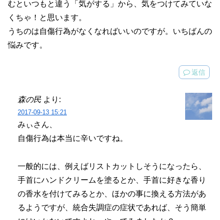
むといつもと違う「気がする」から、気をつけてみていな
くちゃ！と思います。
うちのは自傷行為がなくなればいいのですが。いちばんの
悩みです。
返信
森の民
より:
2017-09-13 15:21
みぃさん、
自傷行為は本当に辛いですね。
一般的には、例えばリストカットしそうになったら、
手首にハンドクリームを塗るとか、手首に好きな香り
の香水を付けてみるとか、ほかの事に換える方法があ
るようですが、統合失調症の症状であれば、そう簡単