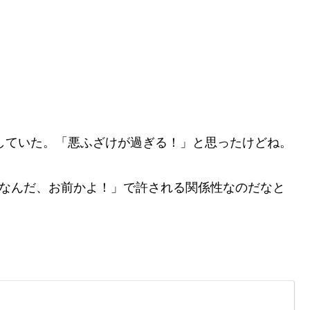
pしていた。「悪ふざけが過ぎる！」と思ったけどね。
「なんだ、お前かよ！」で許される関係性なのだなと