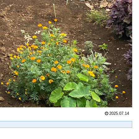
2025.07.14