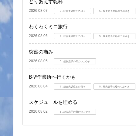
とりあえず乾杯
2026.08.07
2．統合失調症との日々
5．統失息子の母のつぶやき
わくわくミニ旅行
2026.08.06
2．統合失調症との日々
5．統失息子の母のつぶやき
突然の痛み
2026.08.05
5．統失息子の母のつぶやき
B型作業所へ行くかも
2026.08.04
2．統合失調症との日々
5．統失息子の母のつぶやき
スケジュールを埋める
2026.08.02
5．統失息子の母のつぶやき