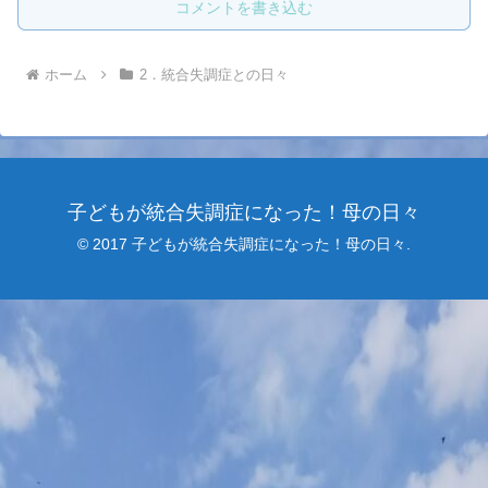
コメントを書き込む
ホーム
2．統合失調症との日々
子どもが統合失調症になった！母の日々
© 2017 子どもが統合失調症になった！母の日々.