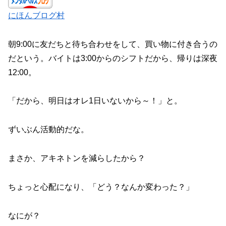
にほんブログ村
朝9:00に友だちと待ち合わせをして、買い物に付き合うの
だという。バイトは3:00からのシフトだから、帰りは深夜
12:00。
「だから、明日はオレ1日いないから～！」と。
ずいぶん活動的だな。
まさか、アキネトンを減らしたから？
ちょっと心配になり、「どう？なんか変わった？」
なにが？