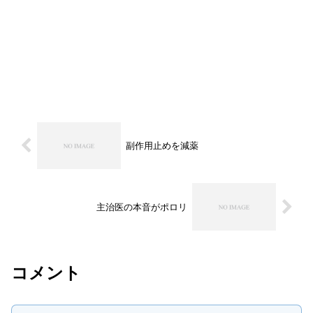
副作用止めを減薬
主治医の本音がポロリ
コメント