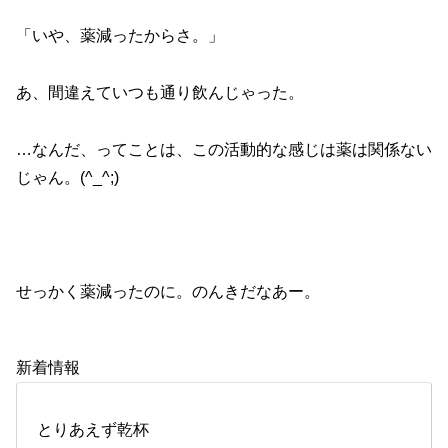
「いや、薬減ったからさ。」
あ、間違えていつも通り飲んじゃった。
…なんだ、ってことは、この活動的な感じは薬は関係ない
じゃん。(^_^;)
せっかく薬減ったのに。のんきだなあー。
新着情報
とりあえず乾杯