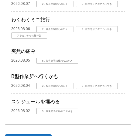
2026.08.07
2．統合失調症との日々
5．統失息子の母のつぶやき
わくわくミニ旅行
2026.08.06
2．統合失調症との日々
5．統失息子の母のつぶやき
アラカンからの旅行記
突然の痛み
2026.08.05
5．統失息子の母のつぶやき
B型作業所へ行くかも
2026.08.04
2．統合失調症との日々
5．統失息子の母のつぶやき
スケジュールを埋める
2026.08.02
5．統失息子の母のつぶやき