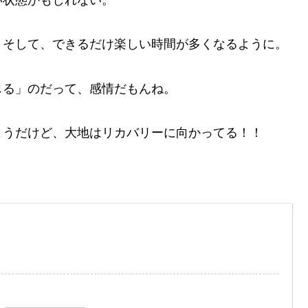
。そして、できるだけ楽しい時間が多くなるように。
じる」のだって、感情だもんね。
ようだけど、大地はリカバリーに向かってる！！