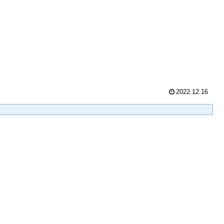
2022.12.16