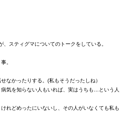
が、スティグマについてのトークをしている。
う事。
せなかったりする。(私もそうだったしね）
。病気を知らない人もいれば、実はうちも…という人
くけれどめったにいないし、その人がいなくても私も