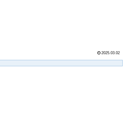
2025.03.02