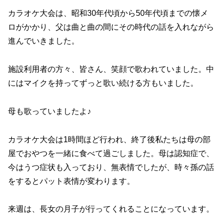
カラオケ大会は、昭和30年代頃から50年代頃までの懐メ
ロがかかり、父は曲と曲の間にその時代の話を入れながら
進んでいきました。
施設利用者の方々、皆さん、笑顔で歌われていました。中
にはマイクを持ってずっと歌い続ける方もいました。
母も歌っていましたよ♪
カラオケ大会は1時間ほど行われ、終了後私たちは母の部
屋でおやつを一緒に食べて過ごしました。母は認知症で、
今はうつ症状も入っており、無表情でしたが、時々孫の話
をするとパット表情が変わります。
来週は、長女の月子が行ってくれることになっています。