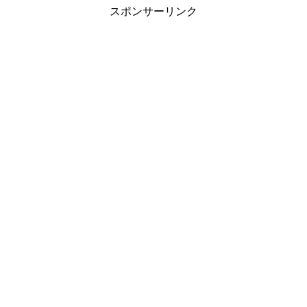
スポンサーリンク