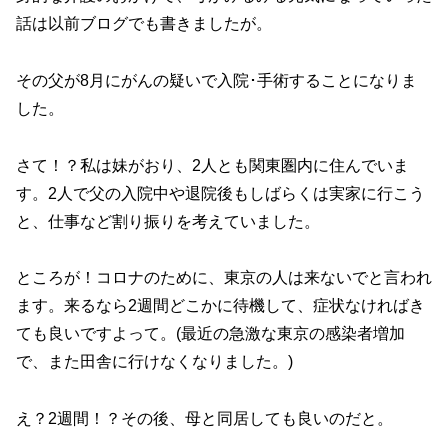
話は以前ブログでも書きましたが。
その父が8月にがんの疑いで入院･手術することになりま
した。
さて！？私は妹がおり、2人とも関東圏内に住んでいま
す。2人で父の入院中や退院後もしばらくは実家に行こう
と、仕事など割り振りを考えていました。
ところが！コロナのために、東京の人は来ないでと言われ
ます。来るなら2週間どこかに待機して、症状なければき
ても良いですよって。(最近の急激な東京の感染者増加
で、また田舎に行けなくなりました。)
え？2週間！？その後、母と同居しても良いのだと。