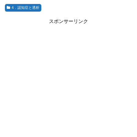
4．認知症と透析
スポンサーリンク