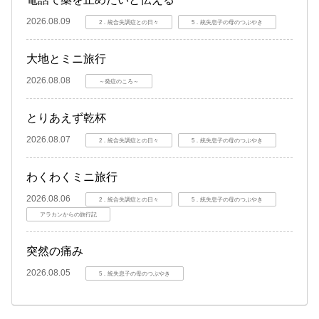
2026.08.09
2．統合失調症との日々
5．統失息子の母のつぶやき
大地とミニ旅行
2026.08.08
～発症のころ～
とりあえず乾杯
2026.08.07
2．統合失調症との日々
5．統失息子の母のつぶやき
わくわくミニ旅行
2026.08.06
2．統合失調症との日々
5．統失息子の母のつぶやき
アラカンからの旅行記
突然の痛み
2026.08.05
5．統失息子の母のつぶやき