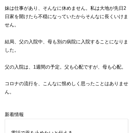
妹は仕事があり、そんなに休めません。私は大地が先日2
日家を開けたら不穏になっていたからそんなに長くいけま
せん。
結局、父の入院中、母も別の病院に入院することになりま
した。
父の入院は、1週間の予定。父も心配ですが、母も心配。
コロナの流行を、こんなに恨めしく思ったことはありませ
ん。
新着情報
電話で薬を止めたいと伝える