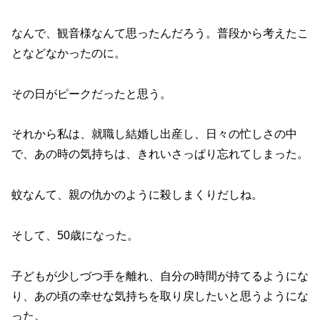
なんで、観音様なんて思ったんだろう。普段から考えたこ
となどなかったのに。
その日がピークだったと思う。
それから私は、就職し結婚し出産し、日々の忙しさの中
で、あの時の気持ちは、きれいさっぱり忘れてしまった。
蚊なんて、親の仇かのように殺しまくりだしね。
そして、50歳になった。
子どもが少しづつ手を離れ、自分の時間が持てるようにな
り、あの頃の幸せな気持ちを取り戻したいと思うようにな
った。