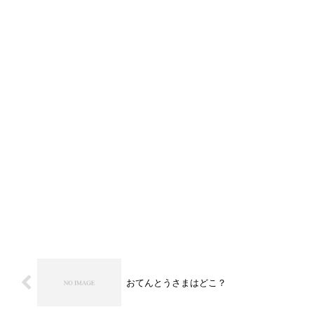
おてんとうさまはどこ？