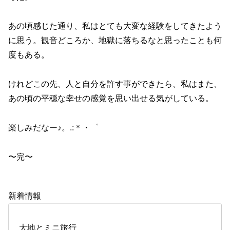
あの頃感じた通り、私はとても大変な経験をしてきたよう
に思う。観音どころか、地獄に落ちるなと思ったことも何
度もある。
けれどこの先、人と自分を許す事ができたら、私はまた、
あの頃の平穏な幸せの感覚を思い出せる気がしている。
楽しみだなー♪。.:＊・゜
〜完〜
新着情報
大地とミニ旅行