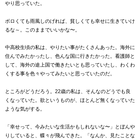
やり思っていた。
ボロくても雨風しのげれば、貧しくても幸せに生きていけ
るな～。このままでいいかな〜。
中高校生頃の私は、やりたい事がたくさんあった。海外に
住んでみたかったし、色んな国に行きたかった。看護師と
して、海外の途上国で働きたいとも思っていたし、わくわ
くする事を色々やってみたいと思っていたのだ。
ところがどうだろう。22歳の私は、そんなのどうでも良
くなっていた。欲というものが、ほとんど無くなっていた
ような気がする。
「幸せって、今みたいな生活かもしれないな〜」とぼんや
りしていると、蝶々が飛んできた。「なんか、見たことな