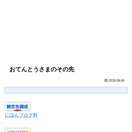
おてんとうさまのその先
2018.09.04
にほんブログ村