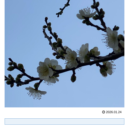
2026.01.24