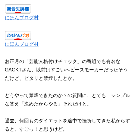
にほんブログ村
にほんブログ村
お正月の「芸能人格付けチェック」の番組でも有名な
GACKTさん、以前はすごいヘビースモーカーだったそう
だけど、ピタリと禁煙したとか。
どうやって禁煙できたのか？の質問に、とても シンプル
な答え「決めたからやる」それだけと。
過去、何回ものダイエットを途中で挫折してきた私からす
ると、すごっ！と思うけど。