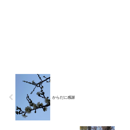
からだに感謝