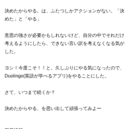
決めたからやる。は、ふたつしかアクションがない。「決
めた」と「やる」
意思の強さが必要かもしれないけど、自分の中でそれだけ
考えるようにしたら、できない言い訳を考えなくなる気が
した。
ヨシ！今度こそ！！と。久しぶりにやる気になったので、
Duolingo(英語が学べるアプリ)をやることにした。
さて、いつまで続くか？
決めたからやる、を思い出して頑張ってみよー