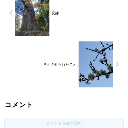
安静
考えさせられたこと
コメント
コメントを書き込む