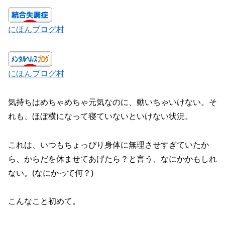
にほんブログ村
にほんブログ村
気持ちはめちゃめちゃ元気なのに、動いちゃいけない。そ
れも、ほぼ横になって寝ていないといけない状況。
これは、いつもちょっぴり身体に無理させすぎていたか
ら、からだを休ませてあげたら？と言う、なにかかもしれ
ない。(なにかって何？)
こんなこと初めて。