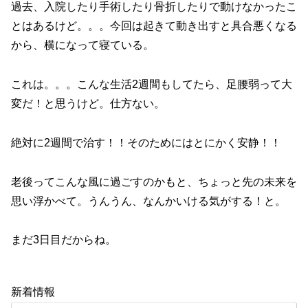
過去、入院したり手術したり骨折したりで動けなかったこ
とはあるけど。。。今回は起きて動き出すと具合悪くなる
から、横になって寝ている。
これは。。。こんな生活2週間もしてたら、足腰弱って大
変だ！と思うけど。仕方ない。
絶対に2週間で治す！！そのためにはとにかく安静！！
老後ってこんな風に過ごすのかもと、ちょっと先の未来を
思い浮かべて。うんうん、なんかいける気がする！と。
まだ3日目だからね。
新着情報