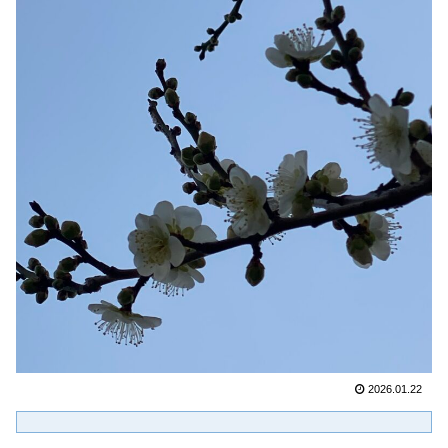
2026.01.22