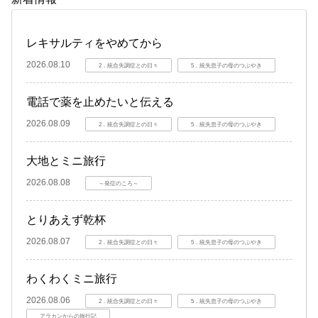
レキサルティをやめてから
2026.08.10
2．統合失調症との日々
5．統失息子の母のつぶやき
電話で薬を止めたいと伝える
2026.08.09
2．統合失調症との日々
5．統失息子の母のつぶやき
大地とミニ旅行
2026.08.08
～発症のころ～
とりあえず乾杯
2026.08.07
2．統合失調症との日々
5．統失息子の母のつぶやき
わくわくミニ旅行
2026.08.06
2．統合失調症との日々
5．統失息子の母のつぶやき
アラカンからの旅行記