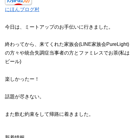
にほんブログ村
今日は、ミートアップのお手伝いに行きました。
終わってから、来てくれた家族会(LINE家族会PureLight)
の方々や統合失調症当事者の方とファミレスでお茶(私は
ビール)
楽しかったー！
話題が尽きない。
また飲む約束をして帰路に着きました。
新着情報