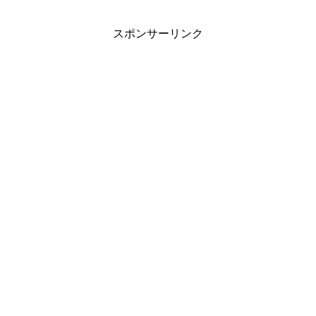
スポンサーリンク