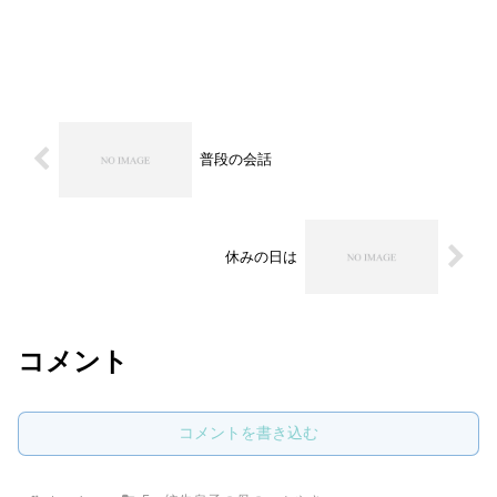
普段の会話
休みの日は
コメント
コメントを書き込む