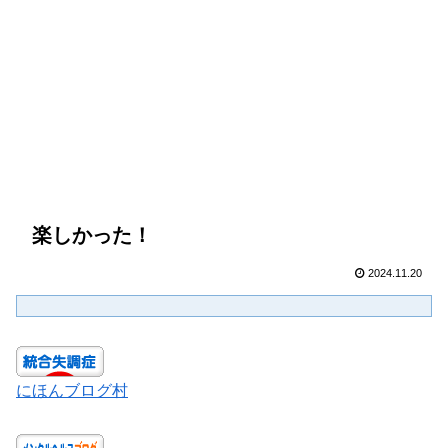
楽しかった！
2024.11.20
にほんブログ村