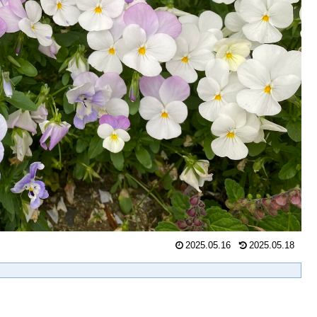
2025.05.16
2025.05.18