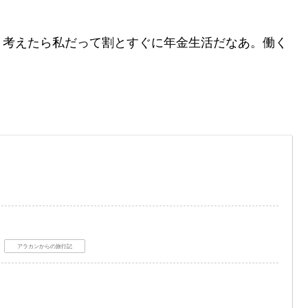
く考えたら私だって割とすぐに年金生活だなあ。働く
アラカンからの旅行記