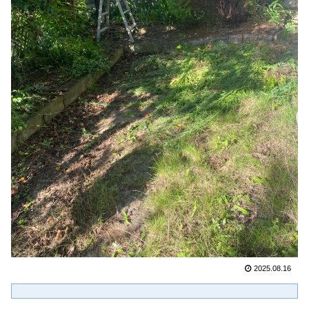
2025.08.16