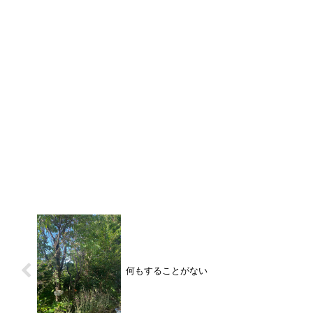
何もすることがない