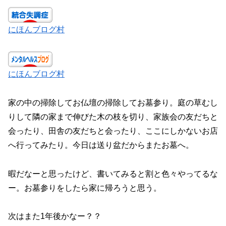
にほんブログ村
にほんブログ村
家の中の掃除してお仏壇の掃除してお墓参り。庭の草むし
りして隣の家まで伸びた木の枝を切り、家族会の友だちと
会ったり、田舎の友だちと会ったり、ここにしかないお店
へ行ってみたり。今日は送り盆だからまたお墓へ。
暇だなーと思ったけど、書いてみると割と色々やってるな
ー。お墓参りをしたら家に帰ろうと思う。
次はまた1年後かなー？？