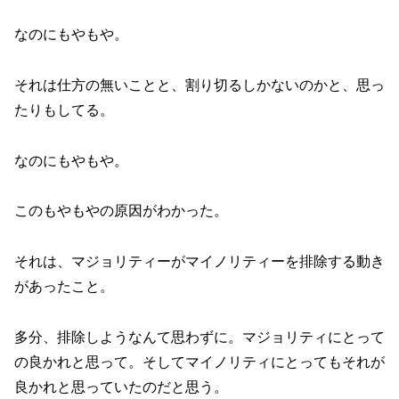
なのにもやもや。
それは仕方の無いことと、割り切るしかないのかと、思っ
たりもしてる。
なのにもやもや。
このもやもやの原因がわかった。
それは、マジョリティーがマイノリティーを排除する動き
があったこと。
多分、排除しようなんて思わずに。マジョリティにとって
の良かれと思って。そしてマイノリティにとってもそれが
良かれと思っていたのだと思う。