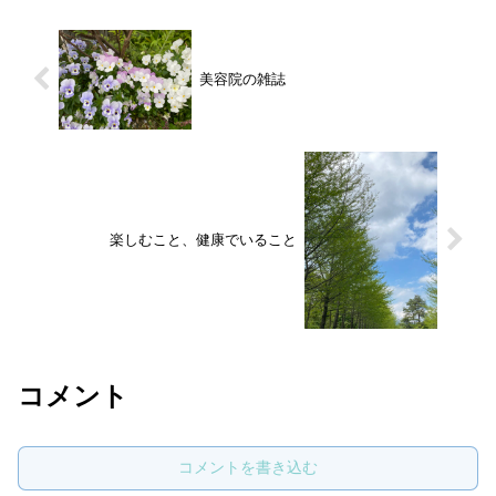
美容院の雑誌
楽しむこと、健康でいること
コメント
コメントを書き込む