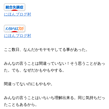
にほんブログ村
にほんブログ村
ここ数日、なんだかモヤモヤしてる事があった。
みんなの言うことは間違っていない！そう思うことがあっ
た。でも、なぜだかもやもやする。
間違ってないのにもやもや。
みんなの言うことはいちいち理解出来る。同じ気持ちだっ
たこともあるから。