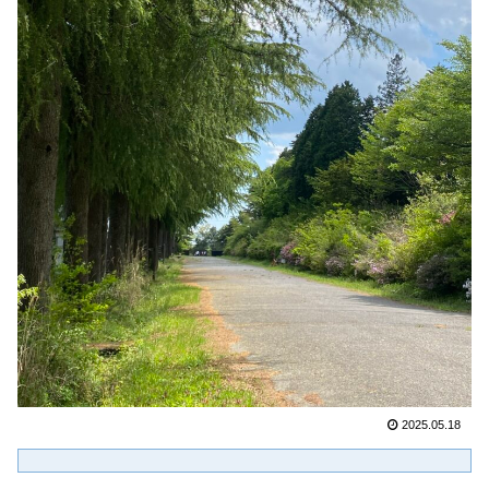
2025.05.18