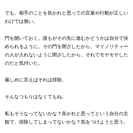
でも、相手のことを良かれと思っての言葉や行動が正しい
わけでは無い。
門を開いておく。誰もがその先に進むかどうかは自分で決
められるように。その門を閉ざしたから。マイノリティー
の人が入れないように閉ざしたから。それでモヤモヤした
のだと気付いた。
厳しめに言えばそれは排除。
そんなつもりはなくてもね。
私もそうなってないかな？良かれと思ってという自分の主
観で、排除してしまってないかな？気をつけようと思う。