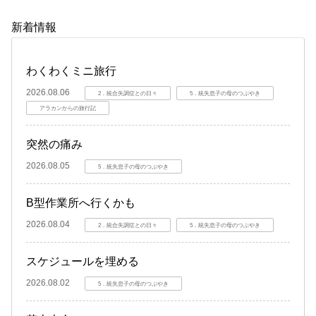
新着情報
わくわくミニ旅行
2026.08.06
2．統合失調症との日々
5．統失息子の母のつぶやき
アラカンからの旅行記
突然の痛み
2026.08.05
5．統失息子の母のつぶやき
B型作業所へ行くかも
2026.08.04
2．統合失調症との日々
5．統失息子の母のつぶやき
スケジュールを埋める
2026.08.02
5．統失息子の母のつぶやき