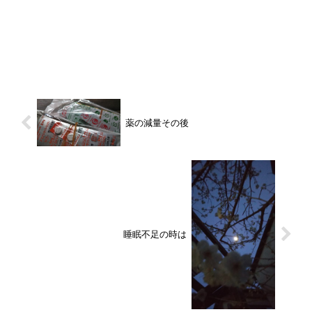
薬の減量その後
睡眠不足の時は