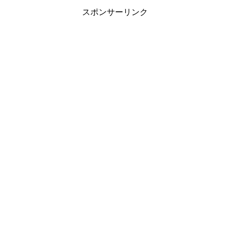
スポンサーリンク