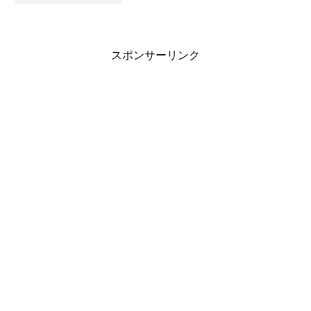
スポンサーリンク