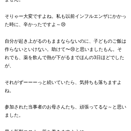
そりゃー大変ですよね。私も以前インフルエンザにかかっ
た時に、辛かったですよ～😢
自分が起き上がるのもままならないのに、子どものご飯は
作らないといけない。助けて〜😢と思いましたもん。そ
れでも、薬を飲んで熱が下がるまでほんの3日ほどでした
が、
それがずーーーっと続いていたら、気持ちも落ちますよ
ね。
参加された当事者のお母さんたち、頑張ってるな～と思い
ました。