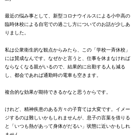
最近の悩み事として、新型コロナウイルスによる小中高の
臨時休校による自宅での過ごし方についてのお話が少しあ
りました。
私は公衆衛生的な観点からみたら、この「学校一斉休校」
には賛成なんです。なぜかと言うと、仕事を休まなければ
ならなくなる親がいるので、結果的に出勤する人も減る
し、都会であれば通勤時の電車も空きます。
複合的な効果が期待できるかなと思うからです。
けれど、精神疾患のある方々の子育ては大変です。イメー
ジするのは難しいかもしれませんが、息子の言葉を借りる
と「いつも熱があって身体がだるい」状態に近いかもしれ
ません。