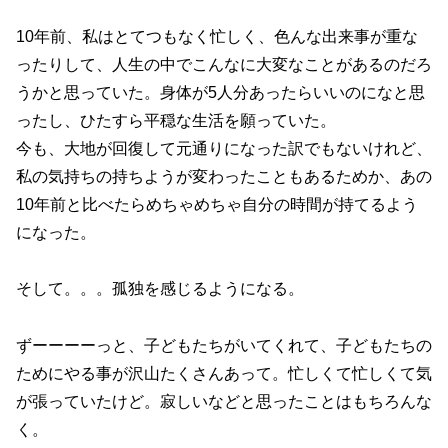
10年前、私はとてつもなく忙しく、色んな出来事が重な
ったりして、人生の中でこんなに大変なことがあるのだろ
うかと思っていた。身体が5人分あったらいいのになと思
ったし、ひたすら平穏な生活を願っていた。
今も、大地が回復して元通りになった訳でもないけれど、
私の気持ちの持ちようが変わったこともあるためか、あの
10年前と比べたらめちゃめちゃ自分の時間が持てるよう
になった。
そして。。。孤独を感じるようになる。
ずーーーーっと、子どもたちがいてくれて、子どもたちの
ためにやる事が沢山たくさんあって。忙しくて忙しくて気
が張っていたけど。寂しいなどと思ったことはもちろんな
く。