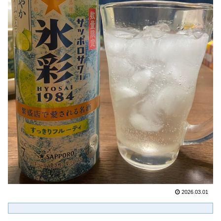
2026.03.01