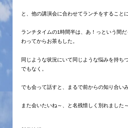
と、他の講演会に合わせてランチをすること
ランチタイムの1時間半は、あ！っという間
わってからお茶もした。
同じような状況にいて同じような悩みを持ち
でもなく。
でも会って話すと、まるで前からの知り合い
また会いたいね～、と名残惜しく別れました