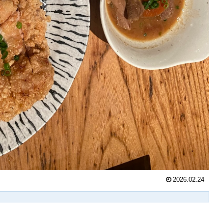
2026.02.24