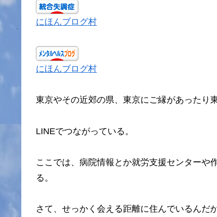
にほんブログ村
にほんブログ村
東京やその近郊の県、東京にご縁があったり
LINEでつながっている。
ここでは、病院情報とか就労支援センターや
る。
さて、せっかく会える距離に住んでいるんだ