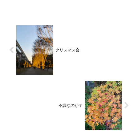
クリスマス会
不調なのか？