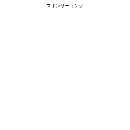
スポンサーリンク