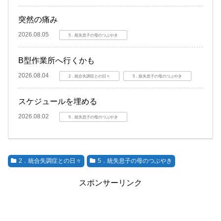
突然の痛み
2026.08.05
5．統失息子の母のつぶやき
B型作業所へ行くかも
2026.08.04
2．統合失調症との日々
5．統失息子の母のつぶやき
スケジュールを埋める
2026.08.02
5．統失息子の母のつぶやき
2．統合失調症との日々
5．統失息子の母のつぶやき
スポンサーリンク