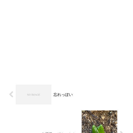
忘れっぽい