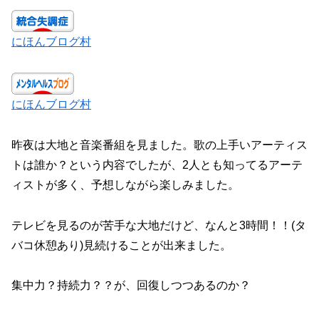
にほんブログ村
にほんブログ村
昨夜は大地と音楽番組を見ました。歌の上手いアーティス
トは誰か？という内容でしたが、2人とも知ってるアーテ
ィストが多く、予想しながら楽しみました。
テレビを見るのが苦手な大地だけど、なんと3時間！！(タ
バコ休憩あり)見続けることが出来ました。
集中力？持続力？？が、回復しつつあるのか？