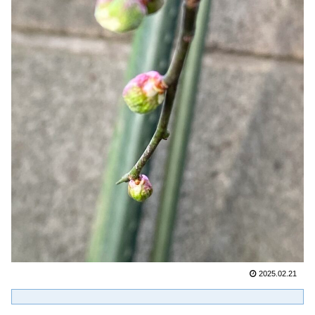
2025.02.21