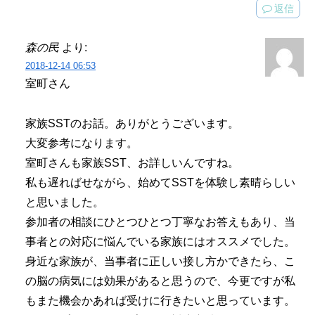
返信
森の民
より:
2018-12-14 06:53
室町さん
家族SSTのお話。ありがとうございます。
大変参考になります。
室町さんも家族SST、お詳しいんですね。
私も遅ればせながら、始めてSSTを体験し素晴らしい
と思いました。
参加者の相談にひとつひとつ丁寧なお答えもあり、当
事者との対応に悩んでいる家族にはオススメでした。
身近な家族が、当事者に正しい接し方かできたら、こ
の脳の病気には効果があると思うので、今更ですが私
もまた機会かあれば受けに行きたいと思っています。