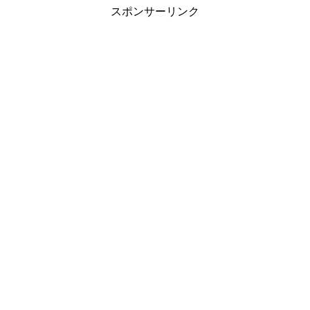
スポンサーリンク