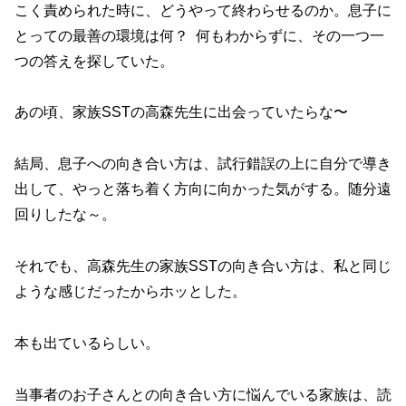
こく責められた時に、どうやって終わらせるのか。息子に
とっての最善の環境は何？ 何もわからずに、その一つ一
つの答えを探していた。
あの頃、家族SSTの高森先生に出会っていたらな〜
結局、息子への向き合い方は、試行錯誤の上に自分で導き
出して、やっと落ち着く方向に向かった気がする。随分遠
回りしたな～。
それでも、高森先生の家族SSTの向き合い方は、私と同じ
ような感じだったからホッとした。
本も出ているらしい。
当事者のお子さんとの向き合い方に悩んでいる家族は、読