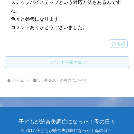
ステップバイステップという対応方法もあるんです
ね。
色々と参考になります。
コメントありがとうございました。
返信
コメントを書き込む
ホーム
5．統失息子の母のつぶやき
子どもが統合失調症になった！母の日々
© 2017 子どもが統合失調症になった！母の日々.