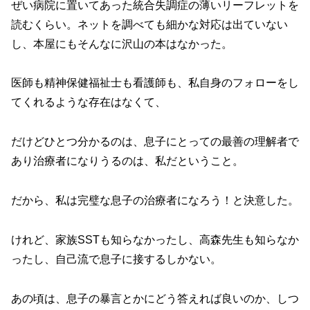
ぜい病院に置いてあった統合失調症の薄いリーフレットを
読むくらい。ネットを調べても細かな対応は出ていない
し、本屋にもそんなに沢山の本はなかった。
医師も精神保健福祉士も看護師も、私自身のフォローをし
てくれるような存在はなくて、
だけどひとつ分かるのは、息子にとっての最善の理解者で
あり治療者になりうるのは、私だということ。
だから、私は完璧な息子の治療者になろう！と決意した。
けれど、家族SSTも知らなかったし、高森先生も知らなか
ったし、自己流で息子に接するしかない。
あの頃は、息子の暴言とかにどう答えれば良いのか、しつ