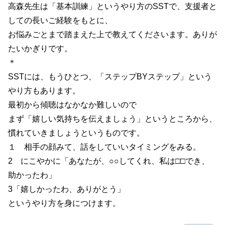
高森先生は「基本訓練」というやり方のSSTで、支援者と
しての長いご経験をもとに、
お悩みごとまで踏まえた上で教えてくださいます。ありが
たいかぎりです。
＊
SSTには、もうひとつ、「ステップBYステップ」という
やり方もあります。
最初から傾聴はなかなか難しいので
まず「嬉しい気持ちを伝えましょう」というところから、
慣れていきましょうというものです。
１ 相手の顔みて、話をしていいタイミングをみる。
2 にこやかに「あなたが、○○してくれ、私は□□でき、
助かったわ」
3「嬉しかったわ、ありがとう」
というやり方を身につけます。