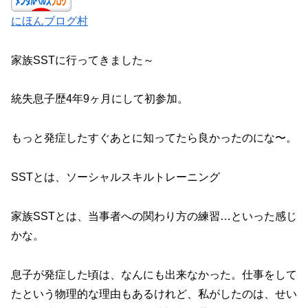
にほんブログ村
家族SSTに行ってきました～
統失息子歴4年9ヶ月にして初参加。
もっと発症したすぐあとに知ってたら良かったのにな〜。
SSTとは、ソーシャルスキルトレーニング
家族SSTとは、当事者への関わり方の練習…といった感じ
かな。
息子が発症した頃は、なんにも出来なかった。仕事をして
たという物理的な理由もあるけれど、私がしたのは、せい