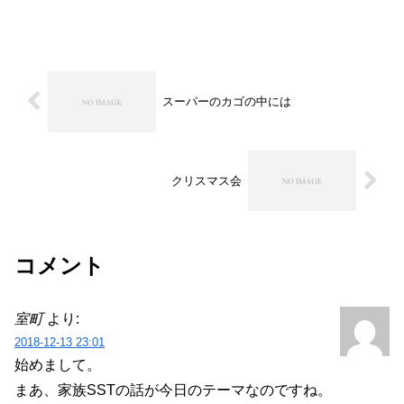
スーパーのカゴの中には
クリスマス会
コメント
室町
より:
2018-12-13 23:01
始めまして。
まあ、家族SSTの話が今日のテーマなのですね。