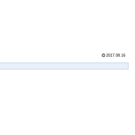
2017.08.16