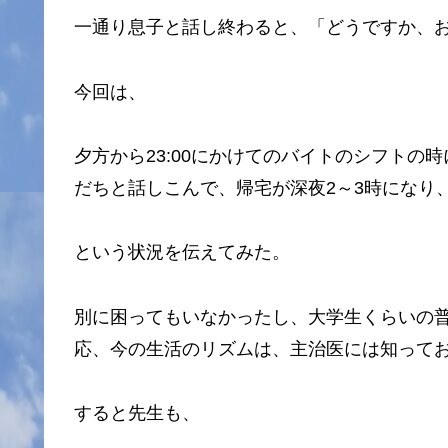
一通り息子と話し終わると、「どうですか、
今回は、
夕方から23:00にかけてのバイトのシフト
だちと話しこんで、帰宅が深夜2～3時になり
という状況を伝えてみた。
別に困ってもいなかったし、大学生くらいの普
応、今の生活のリズムは、主治医には知って
すると先生も、