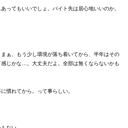
もあってもいいでしょ。バイト先は居心地いいのか。
。まぁ、もう少し環境が落ち着いてから、半年はその
て感じかな…。大丈夫だよ。全部は無くならないかも
事に慣れてから。って事らしい。
子もない。