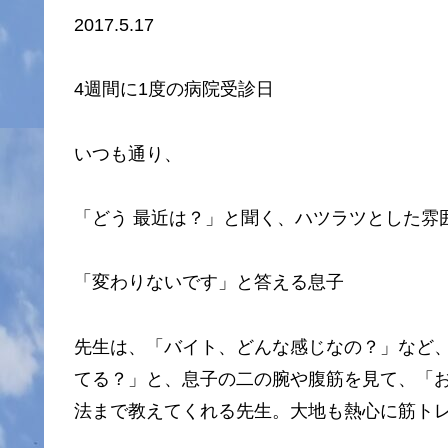
2017.5.17
4週間に1度の病院受診日
いつも通り、
「どう 最近は？」と聞く、ハツラツとした雰
「変わりないです」と答える息子
先生は、「バイト、どんな感じなの？」など
てる？」と、息子の二の腕や腹筋を見て、「
法まで教えてくれる先生。大地も熱心に筋ト