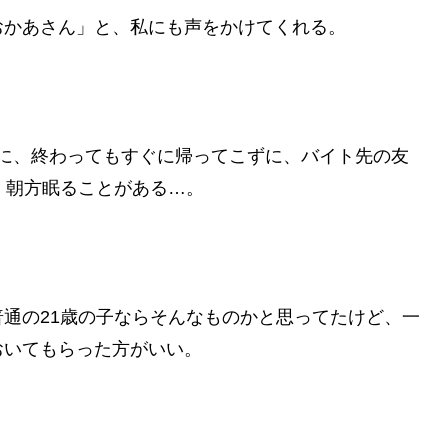
おかあさん」と、私にも声をかけてくれる。
の時に、終わってもすぐに帰ってこずに、バイト先の友
、朝方眠ることがある…。
通の21歳の子ならそんなものかと思ってたけど、一
おいてもらった方がいい。