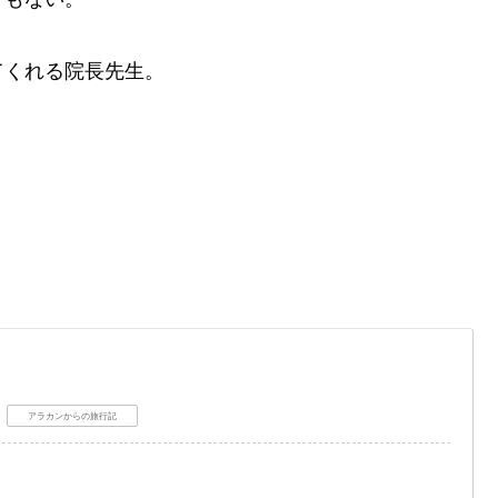
てくれる院長先生。
アラカンからの旅行記