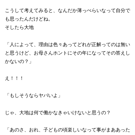
こうして考えてみると、なんだか薄っぺらいなって自分で
も思ったんだけどね。
そしたら大地
「人によって、理由は色々あってどれが正解ってのは無い
と思うけど、お母さんホントにその年になってその答えし
かないの？」
え！！！
「もしそうならヤバいよ」
じゃ、大地は何で働かなきゃいけないと思うの？
「あのさ、おれ、子どもの頃楽しいなって事がまああった