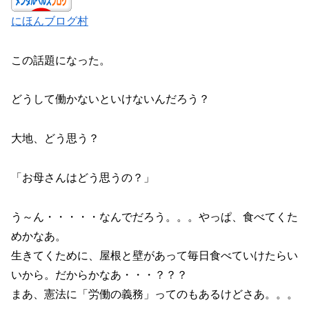
にほんブログ村
この話題になった。
どうして働かないといけないんだろう？
大地、どう思う？
「お母さんはどう思うの？」
う～ん・・・・・なんでだろう。。。やっぱ、食べてくた
めかなあ。
生きてくために、屋根と壁があって毎日食べていけたらい
いから。だからかなあ・・・？？？
まあ、憲法に「労働の義務」ってのもあるけどさあ。。。