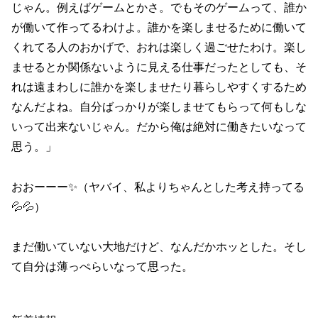
じゃん。例えばゲームとかさ。でもそのゲームって、誰か
が働いて作ってるわけよ。誰かを楽しませるために働いて
くれてる人のおかげで、おれは楽しく過ごせたわけ。楽し
ませるとか関係ないように見える仕事だったとしても、そ
れは遠まわしに誰かを楽しませたり暮らしやすくするため
なんだよね。自分ばっかりが楽しませてもらって何もしな
いって出来ないじゃん。だから俺は絶対に働きたいなって
思う。」
おおーーー✨（ヤバイ、私よりちゃんとした考え持ってる
💦💦）
まだ働いていない大地だけど、なんだかホッとした。そし
て自分は薄っぺらいなって思った。