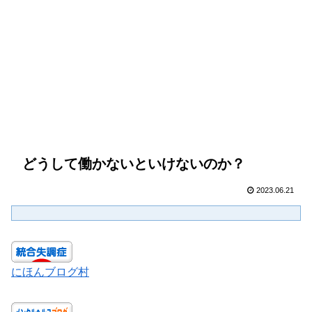
どうして働かないといけないのか？
2023.06.21
にほんブログ村