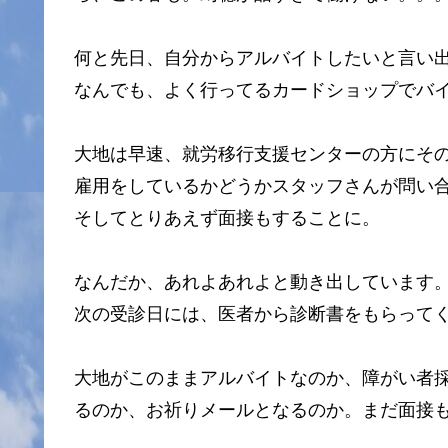
何と先日、自分からアルバイトしたいと言い
なんでも、よく行ってるカードショップでバ
大地は早速、就労移行支援センターの方にそ
雇用をしているかどうかスタッフさんが問い
そしてとりあえず面接もすることに。
なんだか、あれよあれよと動き出しています
次の受診日には、医者から診断書をもらって
大地がこのままアルバイトなのか、障がい者
るのか、お祈りメールとなるのか。まだ面接