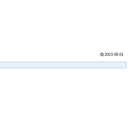
2023.08.01