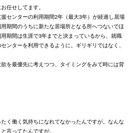
にお任せしてます。
援センターの利用期間2年（最大3年）が経過し居場
利用期間のうちに新たな居場所となる所へつないでほ
利用期間は生涯で3年までと決まっているから、就職
のセンターを利用できるように。ギリギリではなく、
。
意欲を最優先に考えつつ、タイミングをみて時には背
。
ったく働く気持ちになれてなかったんですが。なんな
。と言ってたんですが。