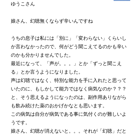
ゆうこさん
娘さん、幻聴無くならず辛いんですね
うちの息子は私には「別に」「変わらない」くらいし
か言わなかったので、何がどう聞こえてるのかも辛い
のかも分かりませんでした。
最近になって、「声が。。。」とか「ずっと聞こえ
る」とか言うようになりました。
声は幻聴ではなく、特別な能力を手に入れたと思って
いたのに、もしかして能力ではなく病気なのか？？？
と、そう思えるようになったのは、副作用ありながら
も飲み続けた薬のおかげかなとも思います。
この病気は自分が病気である事に気付くのが難しいよ
うです。
娘さん、幻聴が消えないと。。。それが「幻聴」だと