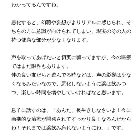
わかってるんですね。
悪化すると、幻聴や妄想がよりリアルに感じられ、そ
ちらの方に意識が向けられてしまい、現実のその人の
持つ健康な部分が少なくなります。
声を取ってあげたいと切実に願ってますが、今の医療
ではまだ限界もあります。
仲の良い友だちと遊んでる時などは、声の影響は少な
くなるみたいなので、悪化しないように薬は飲みつ
つ、楽しい時間を増やしていければなと思います。
息子に話すのは、「あんた、長生きしなさいよ！今に
画期的な治療が開発されてすっかり良くなるんだから
ね！それまでは薬飲み忘れないようにね。」です。