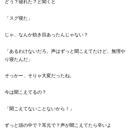
どう？寝れた？と聞くと
「スグ寝た」
じゃ、なんか効き目あったんじゃない？
「あるわけないだろ。声はずっと聞こえてたけど、無理や
り寝たんだ」
そっかー、そりゃ大変だったね。
今は聞こえてるの？
「聞こえてないことないから！」
ずっと頭の中で？耳元で？声が聞こえてたら辛いよ