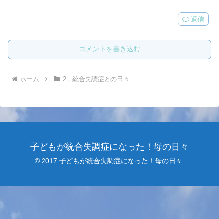
返信
コメントを書き込む
ホーム
2．統合失調症との日々
子どもが統合失調症になった！母の日々
© 2017 子どもが統合失調症になった！母の日々.