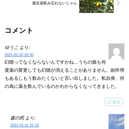
最近薬飲み忘れないじゃん
コメント
ゆうこ
より:
2021-01-10 20:30
幻聴ってなくならないんですかね…うちの娘も何
度薬の変更しても幻聴が消えることがありません。副作用
もあるしもう飲みたくないと言い出しました。私自身、何
の為に薬を飲んでいるのかわからなくなってきました。
返信
森の民
より:
2021-01-11 22:15