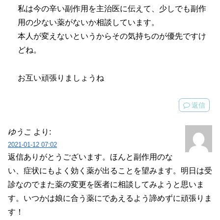
私は今の辛い副作用を主治医に伝えて、少しでも副作
用の少ない薬がないか相談しています。
本人が変えないというからその気持ちのが優先ですけ
どね。
お互い頑張りましょうね
返信
ゆうこ
より:
2021-01-12 07:02
返信ありがとうございます。ほんと副作用のな
い、症状にもよく効く薬が出ることを望みます。明日は受
診なのでまた薬の変更を医者に相談してみようと思いま
す。いつかは娘に合う薬にであえるよう諦めずに頑張りま
す！