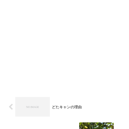
どたキャンの理由