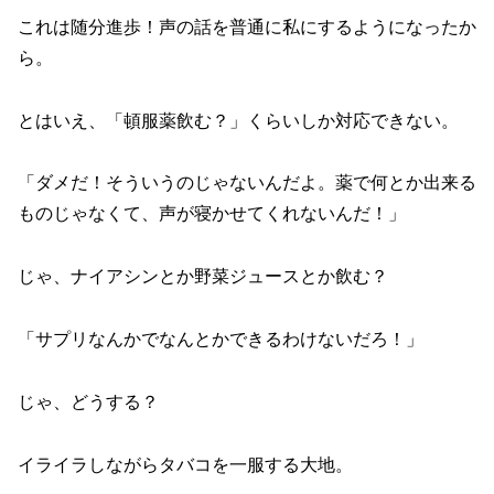
これは随分進歩！声の話を普通に私にするようになったか
ら。
とはいえ、「頓服薬飲む？」くらいしか対応できない。
「ダメだ！そういうのじゃないんだよ。薬で何とか出来る
ものじゃなくて、声が寝かせてくれないんだ！」
じゃ、ナイアシンとか野菜ジュースとか飲む？
「サプリなんかでなんとかできるわけないだろ！」
じゃ、どうする？
イライラしながらタバコを一服する大地。