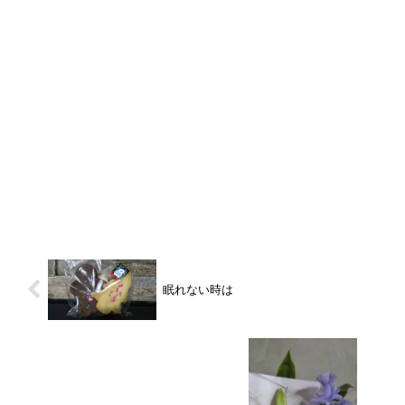
眠れない時は