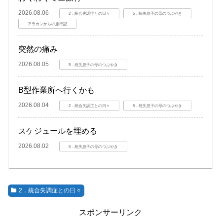
2026.08.06
2．統合失調症との日々
5．統失息子の母のつぶやき
アラカンからの旅行記
突然の痛み
2026.08.05
5．統失息子の母のつぶやき
B型作業所へ行くかも
2026.08.04
2．統合失調症との日々
5．統失息子の母のつぶやき
スケジュールを埋める
2026.08.02
5．統失息子の母のつぶやき
2．統合失調症との日々
スポンサーリンク