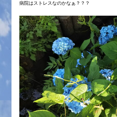
病院はストレスなのかなぁ？？？