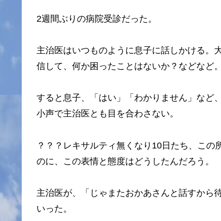
2週間ぶりの病院受診だった。
主治医はいつものように息子に話しかける。
信して、何か困ったことはないか？などなど
すると息子、「はい」「わかりません」など
小声で主治医とも目を合わさない。
？？？レキサルティ無くなり10日たち、この
のに、この表情と態度はどうしたんだろう。
主治医が、「じゃまたおかあさんと話すから
いった。