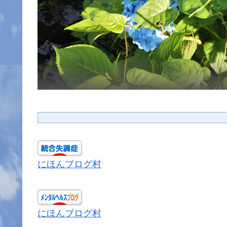
にほんブログ村
にほんブログ村