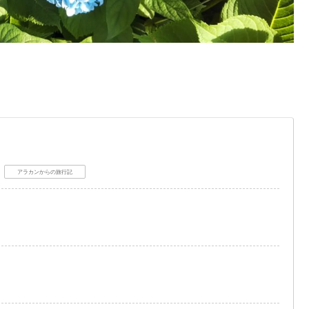
アラカンからの旅行記