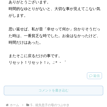
ありがとうございます。
時間的なゆとりがないと、大切な事が見えてこない気
がします。
思い返せば、私が昔「幸せって何か」分かりそうだっ
た時は、一番貧乏な時でした。お金はなかったけど、
時間だけはあった。
またそこに戻るだけの事です。
リセット！リセット！♪。.:＊・゜
返信
コメントを書き込む
ホーム
5．統失息子の母のつぶやき