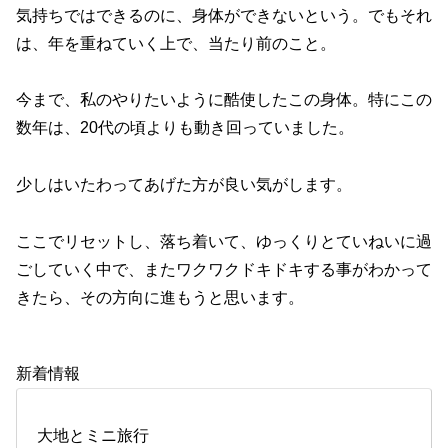
気持ちではできるのに、身体ができないという。でもそれ
は、年を重ねていく上で、当たり前のこと。
今まで、私のやりたいように酷使したこの身体。特にこの
数年は、20代の頃よりも動き回っていました。
少しはいたわってあげた方が良い気がします。
ここでリセットし、落ち着いて、ゆっくりとていねいに過
ごしていく中で、またワクワクドキドキする事がわかって
きたら、その方向に進もうと思います。
新着情報
大地とミニ旅行