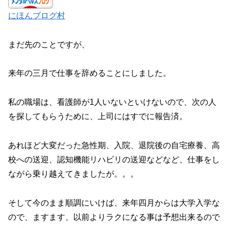
にほんブログ村
まだ先のことですが、
来年の三月で仕事を辞めることにしました。
私の職場は、看護師が1人いないといけないので、次の人
を探してもらうために、上司にはすでに報告済。
あれほど大変だった急性期、入院、退院後の自宅療養、高
校への送迎、認知機能リハビリの送迎などなど、仕事をし
ながら乗り越えてきましたが。。。
そして今のまま順調にいけば、来年四月からは大学入学な
ので、ますます、以前よりラクになる事は予想出来るので