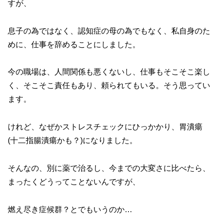
すが、
息子の為ではなく、認知症の母の為でもなく、私自身のた
めに、仕事を辞めることにしました。
今の職場は、人間関係も悪くないし、仕事もそこそこ楽し
く、そこそこ責任もあり、頼られてもいる。そう思ってい
ます。
けれど、なぜかストレスチェックにひっかかり、胃潰瘍
(十二指腸潰瘍かも？)になりました。
そんなの、別に薬で治るし、今までの大変さに比べたら、
まったくどうってことないんですが、
燃え尽き症候群？とでもいうのか…