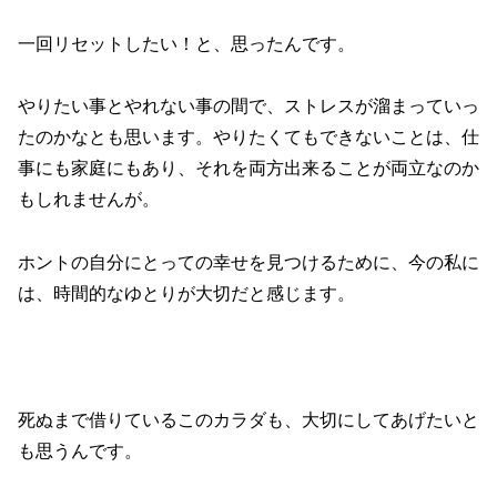
一回リセットしたい！と、思ったんです。
やりたい事とやれない事の間で、ストレスが溜まっていっ
たのかなとも思います。やりたくてもできないことは、仕
事にも家庭にもあり、それを両方出来ることが両立なのか
もしれませんが。
ホントの自分にとっての幸せを見つけるために、今の私に
は、時間的なゆとりが大切だと感じます。
死ぬまで借りているこのカラダも、大切にしてあげたいと
も思うんです。