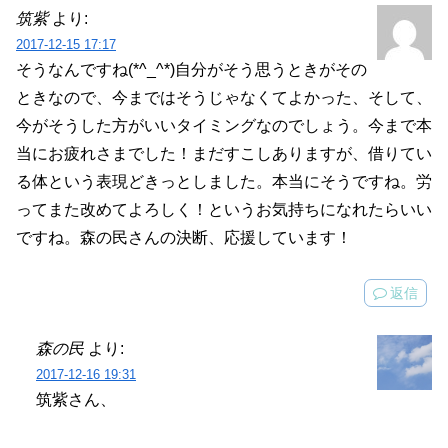
筑紫
より:
2017-12-15 17:17
そうなんですね(*^_^*)自分がそう思うときがその
ときなので、今まではそうじゃなくてよかった、そして、
今がそうした方がいいタイミングなのでしょう。今まで本
当にお疲れさまでした！まだすこしありますが、借りてい
る体という表現どきっとしました。本当にそうですね。労
ってまた改めてよろしく！というお気持ちになれたらいい
ですね。森の民さんの決断、応援しています！
返信
森の民
より:
2017-12-16 19:31
筑紫さん、