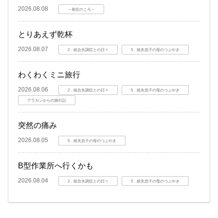
2026.08.08
～発症のころ～
とりあえず乾杯
2026.08.07
2．統合失調症との日々
5．統失息子の母のつぶやき
わくわくミニ旅行
2026.08.06
2．統合失調症との日々
5．統失息子の母のつぶやき
アラカンからの旅行記
突然の痛み
2026.08.05
5．統失息子の母のつぶやき
B型作業所へ行くかも
2026.08.04
2．統合失調症との日々
5．統失息子の母のつぶやき