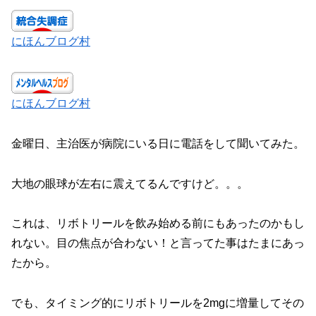
にほんブログ村
にほんブログ村
金曜日、主治医が病院にいる日に電話をして聞いてみた。
大地の眼球が左右に震えてるんですけど。。。
これは、リボトリールを飲み始める前にもあったのかもし
れない。目の焦点が合わない！と言ってた事はたまにあっ
たから。
でも、タイミング的にリボトリールを2mgに増量してその