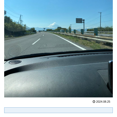
2024.08.25