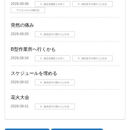
2026.08.06
2．統合失調症との日々
5．統失息子の母のつぶやき
アラカンからの旅行記
突然の痛み
2026.08.05
5．統失息子の母のつぶやき
B型作業所へ行くかも
2026.08.04
2．統合失調症との日々
5．統失息子の母のつぶやき
スケジュールを埋める
2026.08.02
5．統失息子の母のつぶやき
花火大会
2026.08.01
5．統失息子の母のつぶやき