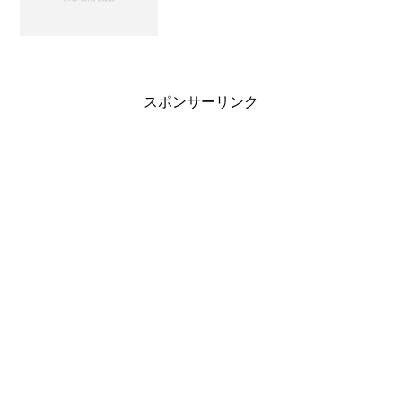
スポンサーリンク