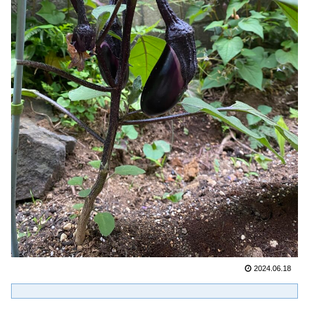
2024.06.18