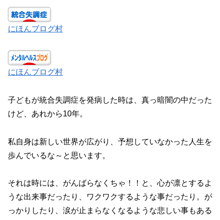
にほんブログ村
にほんブログ村
子どもが統合失調症を発病した時は、真っ暗闇の中だった
けど、あれから10年。
私自身は新しい世界が広がり、予想していなかった人生を
歩んでいるな～と思います。
それは時には、がんばらなくちゃ！！と、心が凛とするよ
うな出来事だったり、ワクワクするような事だったり。が
っかりしたり、涙が止まらなくなるような悲しい事もある