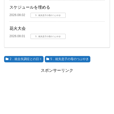
スケジュールを埋める
2026.08.02
5．統失息子の母のつぶやき
花火大会
2026.08.01
5．統失息子の母のつぶやき
2．統合失調症との日々
5．統失息子の母のつぶやき
スポンサーリンク