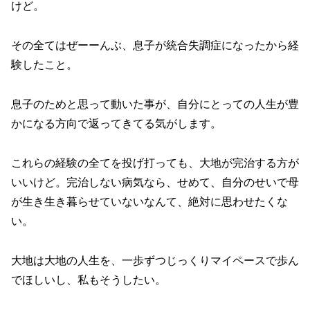
けど。
その全てはぜーーんぶ、息子が統合失調症になったから経
験したこと。
息子のためと思って動いた事が、自分にとっての人生が豊
かになる方向で返ってきてる気がします。
これらの経験の全てを投げ打っても、大地が完治する方が
いいけど。完治しない病気なら、せめて、自分のせいで母
が生き生き暮らせていないなんて、絶対に思わせたくな
い。
大地は大地の人生を、一歩ずつじっくりマイペースで歩ん
でほしいし、私もそうしたい。