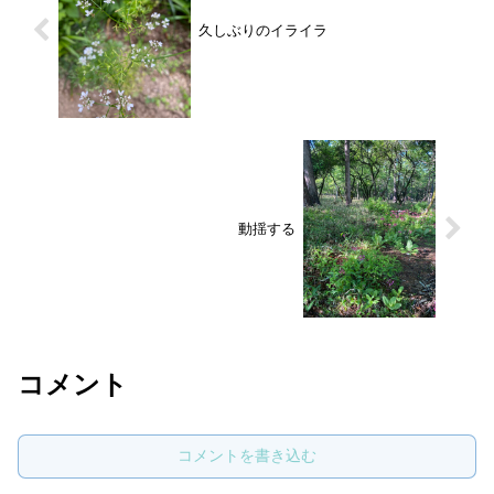
久しぶりのイライラ
動揺する
コメント
コメントを書き込む