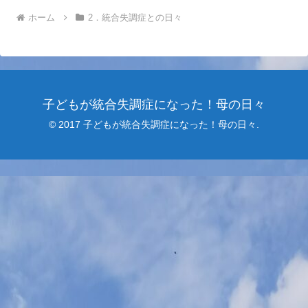
ホーム
2．統合失調症との日々
子どもが統合失調症になった！母の日々
© 2017 子どもが統合失調症になった！母の日々.