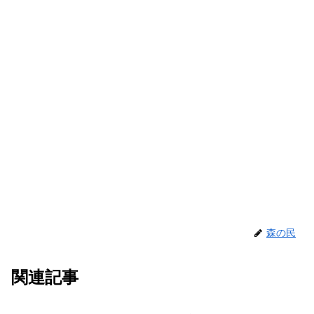
森の民
関連記事