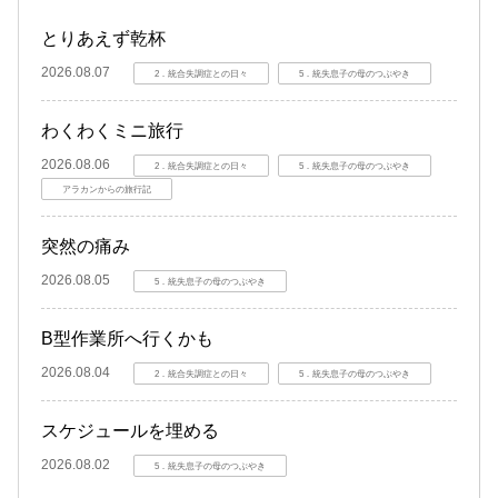
とりあえず乾杯
2026.08.07
2．統合失調症との日々
5．統失息子の母のつぶやき
わくわくミニ旅行
2026.08.06
2．統合失調症との日々
5．統失息子の母のつぶやき
アラカンからの旅行記
突然の痛み
2026.08.05
5．統失息子の母のつぶやき
B型作業所へ行くかも
2026.08.04
2．統合失調症との日々
5．統失息子の母のつぶやき
スケジュールを埋める
2026.08.02
5．統失息子の母のつぶやき