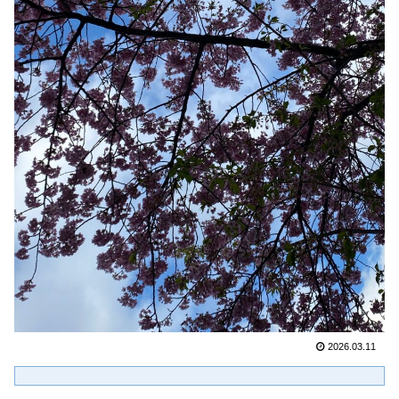
2026.03.11