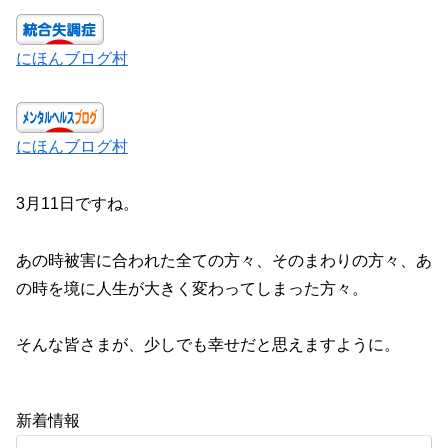
にほんブログ村
にほんブログ村
3月11日ですね。
あの時被害に合われた全ての方々、そのまわりの方々、あ
の時を境に人生が大きく変わってしまった方々。
そんな皆さまが、少しでも幸せだと思えますように。
新着情報