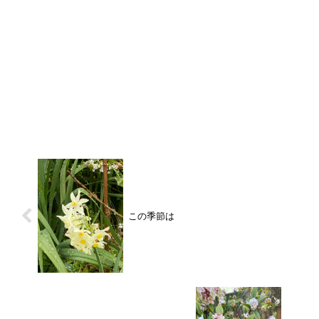
この季節は