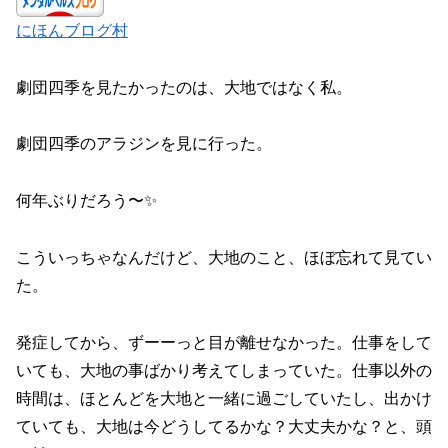
にほんブログ村
劇団四季を見たかったのは、大地ではなく私。
劇団四季のアラジンを見に行った。
何年ぶりだろう〜✨
こういっちゃなんだけど、大地のこと、ほぼ忘れて見てい
た。
発症してから、ずーーっと目が離せなかった。仕事をして
いても、大地の事ばかり考えてしまっていた。仕事以外の
時間は、ほとんどを大地と一緒に過ごしていたし、出かけ
ていても、大地は今どうしてるかな？大丈夫かな？と、頭