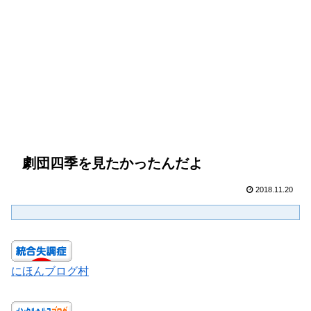
劇団四季を見たかったんだよ
2018.11.20
にほんブログ村