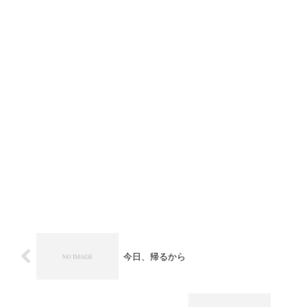
今日、帰るから