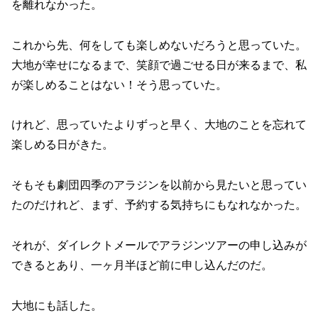
を離れなかった。
これから先、何をしても楽しめないだろうと思っていた。
大地が幸せになるまで、笑顔で過ごせる日が来るまで、私
が楽しめることはない！そう思っていた。
けれど、思っていたよりずっと早く、大地のことを忘れて
楽しめる日がきた。
そもそも劇団四季のアラジンを以前から見たいと思ってい
たのだけれど、まず、予約する気持ちにもなれなかった。
それが、ダイレクトメールでアラジンツアーの申し込みが
できるとあり、一ヶ月半ほど前に申し込んだのだ。
大地にも話した。