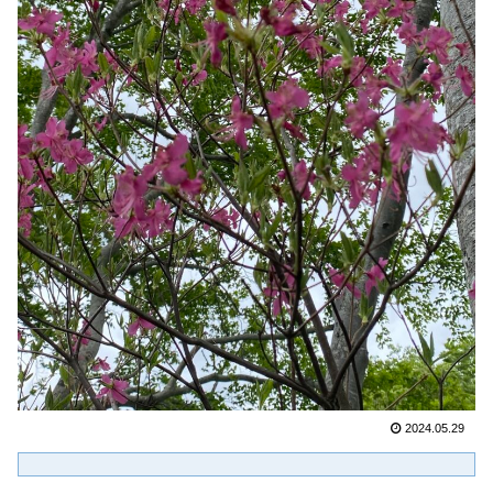
2024.05.29