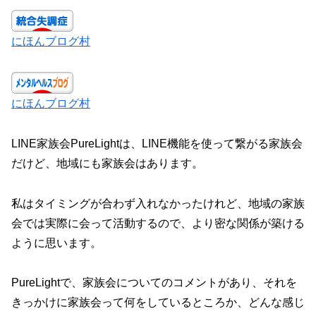
にほんブログ村
にほんブログ村
LINE家族会PureLightは、LINE機能を使って繋がる家族会
だけど、地域にも家族会はあります。
私はタイミングが合わず入れなかったけれど、地域の家族
会では実際に会って活動するので、より密な関係が築ける
ように思います。
PureLightで、家族会についてのコメントがあり、それを
きっかけに家族会って何をしているところか、どんな感じ