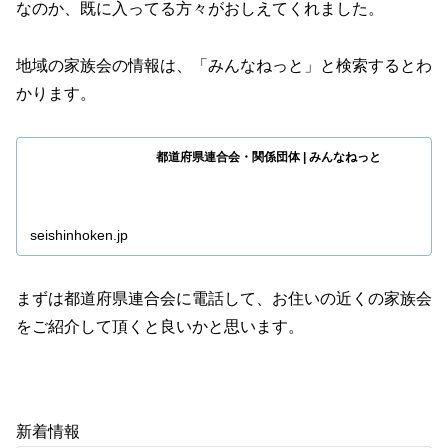
なのか、既に入ってる方々がおしえてくれました。
地域の家族会の情報は、「みんなねっと」と検索するとわ
かります。
都道府県連合会・関係団体 | みんなねっと
seishinhoken.jp
まずは都道府県連合会に電話して、お住いの近くの家族会
をご紹介して頂くと良いかと思います。
新着情報