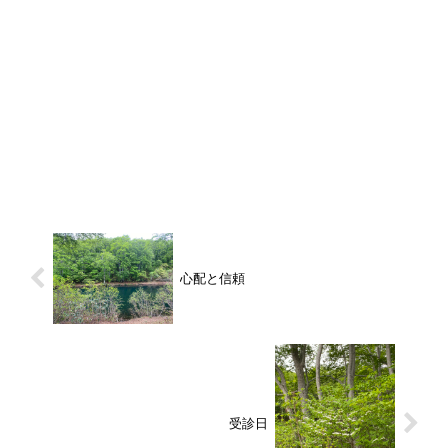
心配と信頼
受診日