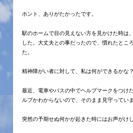
ホント、ありがたかったです。
駅のホームで目の見えない方を見かけた時は
した。大丈夫との事だったので、慣れたとこ
た。
精神障がい者に対して、私は何ができるかな
最近、電車やバスの中でヘルプマークをつけ
ルプかわからないので、そのまま見守ってい
突然の予期せぬ何かが起きた時にはお声がけ