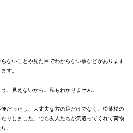
からないことや見た目でわからない事などがあります
ります。
ょう。見えないから。私もわかりません。
不便だったし、大丈夫な方の足だけでなく、松葉杖の
ったりしました。でも友人たちが気遣ってくれて荷物
たり。