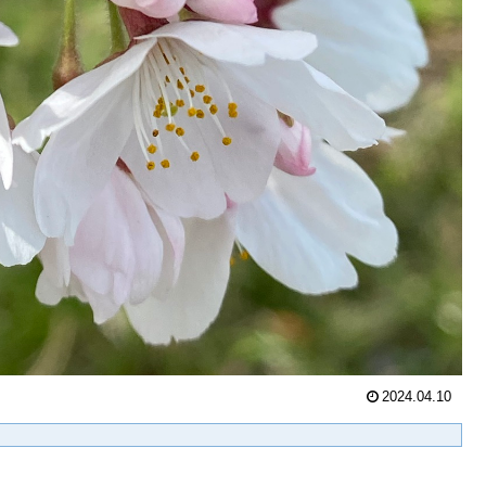
2024.04.10