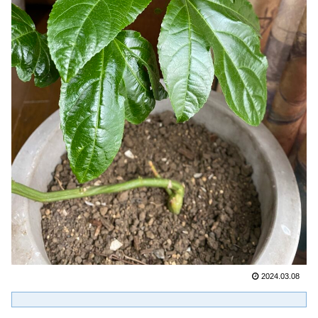
2024.03.08