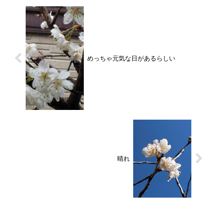
めっちゃ元気な日があるらしい
晴れ