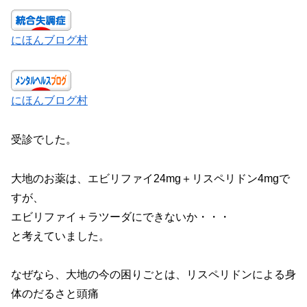
にほんブログ村
にほんブログ村
受診でした。
大地のお薬は、エビリファイ24mg＋リスペリドン4mgで
すが、
エビリファイ＋ラツーダにできないか・・・
と考えていました。
なぜなら、大地の今の困りごとは、リスペリドンによる身
体のだるさと頭痛