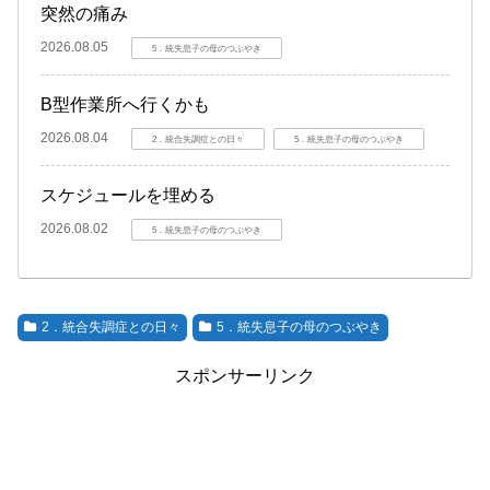
突然の痛み
2026.08.05
5．統失息子の母のつぶやき
B型作業所へ行くかも
2026.08.04
2．統合失調症との日々
5．統失息子の母のつぶやき
スケジュールを埋める
2026.08.02
5．統失息子の母のつぶやき
2．統合失調症との日々
5．統失息子の母のつぶやき
スポンサーリンク