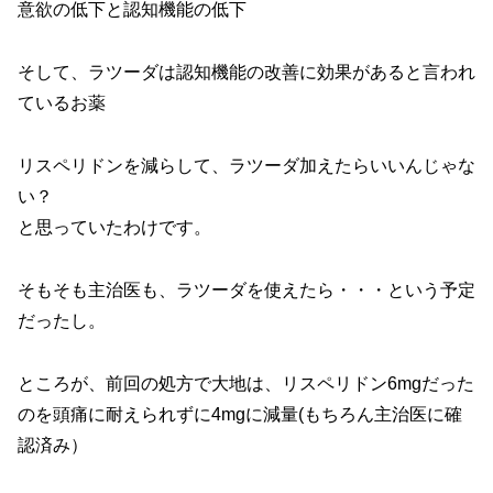
意欲の低下と認知機能の低下
そして、ラツーダは認知機能の改善に効果があると言われ
ているお薬
リスペリドンを減らして、ラツーダ加えたらいいんじゃな
い？
と思っていたわけです。
そもそも主治医も、ラツーダを使えたら・・・という予定
だったし。
ところが、前回の処方で大地は、リスペリドン6mgだった
のを頭痛に耐えられずに4mgに減量(もちろん主治医に確
認済み）