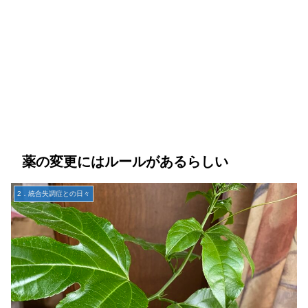
薬の変更にはルールがあるらしい
2．統合失調症との日々