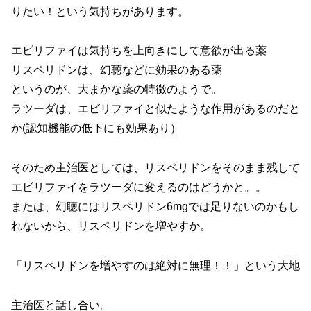
りたい！という気持ちがあります。
エビリファイは気持ちを上向きにして意欲が出る薬
リスペリドンは、幻聴などに効果のある薬
というのが、大まかな薬の特徴のようで。
ラツーダは、エビリファイと似たような作用があるのだと
か(認知機能の低下にも効果あり）
そのため主治医としては、リスペリドンをそのまま残して
エビリファイをラツーダに変えるのはどうかと。。
または、幻聴にはリスペリドン6mgでは足りないのかもし
れないから、リスペリドンを増やすか。
「リスペリドンを増やすのは絶対に無理！！」という大地
主治医と話し合い。