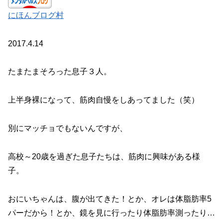
にほんブログ村
2017.4.14
たまたまそろった息子３人。
上半身裸になって、筋肉自慢をしあってました（笑）
別にマッチョでもないんですが、
高校～20歳を過ぎた息子たちは、筋肉に興味がある様
子。
おにいちゃんは、腹が出てきた！とか、オレは体脂肪率5
パーだから！とか、鏡を見に行ったり体脂肪率測ったり…