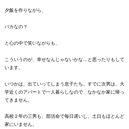
夕飯を作りながら、
バカなの？
と心の中で笑いながらも、
こういうのが、幸せなんじゃないかな…と思ったりもして
います。
いつかは、出ていってしまう息子たち。すでに次男は、大
学近くのアパートで一人暮らしなので、なかなか家に帰っ
てきません。
高校２年の三男も、部活命で毎日遅いし、土日もほとんど
家にいません。