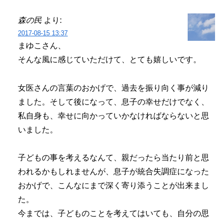
森の民
より:
2017-08-15 13:37
まゆこさん、
そんな風に感じていただけて、とても嬉しいです。
女医さんの言葉のおかげで、過去を振り向く事が減り
ました。そして後になって、息子の幸せだけでなく、
私自身も、幸せに向かっていかなければならないと思
いました。
子どもの事を考えるなんて、親だったら当たり前と思
われるかもしれませんが、息子が統合失調症になった
おかげで、こんなにまで深く寄り添うことが出来まし
た。
今までは、子どものことを考えてはいても、自分の思