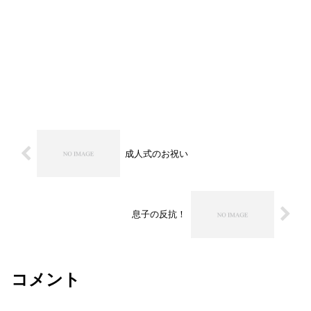
成人式のお祝い
息子の反抗！
コメント