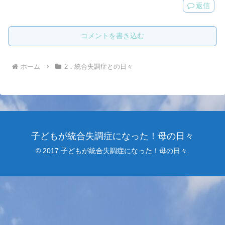
返信
コメントを書き込む
ホーム
2．統合失調症との日々
子どもが統合失調症になった！母の日々
© 2017 子どもが統合失調症になった！母の日々.