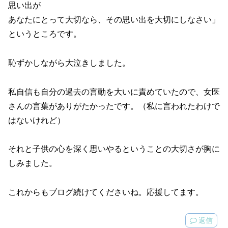
思い出が
あなたにとって大切なら、その思い出を大切にしなさい」
というところです。
恥ずかしながら大泣きしました。
私自信も自分の過去の言動を大いに責めていたので、女医
さんの言葉がありがたかったです。（私に言われたわけで
はないけれど）
それと子供の心を深く思いやるということの大切さが胸に
しみました。
これからもブログ続けてくださいね。応援してます。
返信