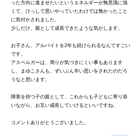
った方向に進ませたいというエネルギーが無意識に強
くて、けっして思いやっていたわけでは無かったこと
に気付かされました。
少しだけ、親として成長できたような気がします。
お子さん、アルバイトを2年も続けられるなんてすごい
です。
アスペルガーは、周りが気づきにくい事もあります
し、まゆこさんも、ずいぶん辛い思いをされたのだろ
うなと思います。
障害を持つ子の親として、これからも子どもに寄り添
いながら、お互い成長していけるといいですね。
コメントありがとうございました。