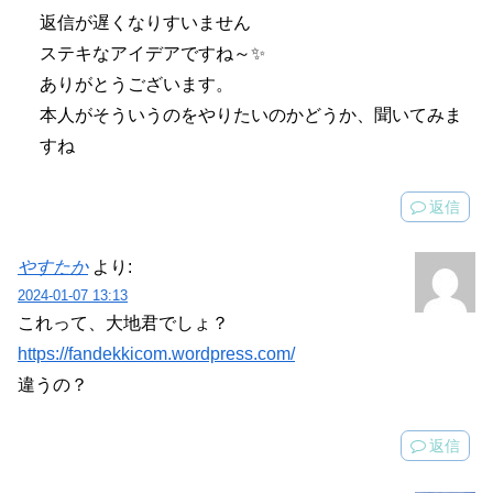
返信が遅くなりすいません
ステキなアイデアですね～✨
ありがとうございます。
本人がそういうのをやりたいのかどうか、聞いてみま
すね
返信
やすたか
より:
2024-01-07 13:13
これって、大地君でしょ？
https://fandekkicom.wordpress.com/
違うの？
返信