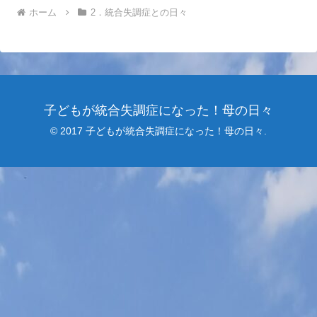
ホーム
2．統合失調症との日々
子どもが統合失調症になった！母の日々
© 2017 子どもが統合失調症になった！母の日々.