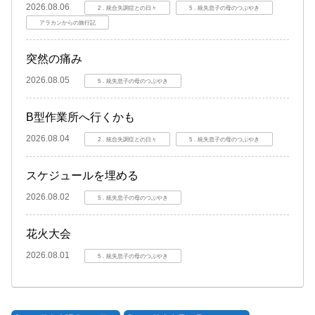
2026.08.06
2．統合失調症との日々
5．統失息子の母のつぶやき
アラカンからの旅行記
突然の痛み
2026.08.05
5．統失息子の母のつぶやき
B型作業所へ行くかも
2026.08.04
2．統合失調症との日々
5．統失息子の母のつぶやき
スケジュールを埋める
2026.08.02
5．統失息子の母のつぶやき
花火大会
2026.08.01
5．統失息子の母のつぶやき