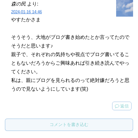
森の民
より:
2024-01-16 14:46
やすたかさま
そうそう、大地がブログ書き始めたとか言ってたので
そうだと思います♪
親子で、それぞれの気持ちや視点でブログ書いてるこ
ともないだろうからご興味あれば引き続き読んでやっ
てください。
私は、親にブログを見られるのって絶対嫌だろうと思
うので見ないようにしています(笑)
返信
コメントを書き込む