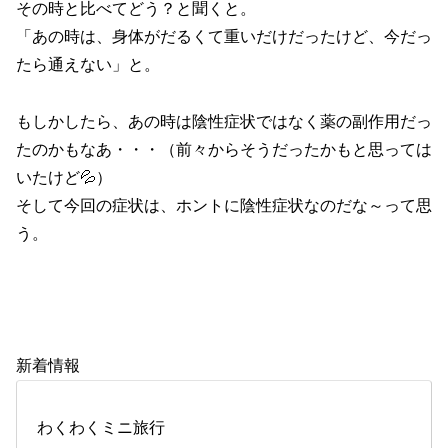
その時と比べてどう？と聞くと。
「あの時は、身体がだるくて重いだけだったけど、今だっ
たら通えない」と。
もしかしたら、あの時は陰性症状ではなく薬の副作用だっ
たのかもなあ・・・（前々からそうだったかもと思っては
いたけど💦）
そして今回の症状は、ホントに陰性症状なのだな～って思
う。
新着情報
わくわくミニ旅行