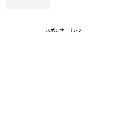
スポンサーリンク