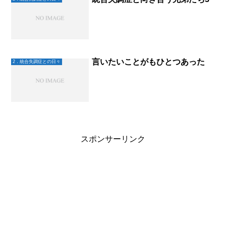
言いたいことがもひとつあった
2．統合失調症との日々
スポンサーリンク