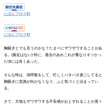
にほんブログ村
にほんブログ村
胸騒ぎとでも言うのかな？たまーにザワザワすることがあ
る。(最近はない) 特に、過去のあれこれが重なりキツかっ
た頃には良くあった。
そんな時は、深呼吸をして、忙しくバタバタ過ごしてると
胸騒ぎに意識が向かなくなり、ふと気づくと治まってい
る。
さて、大地もザワザワする不安感がおとずれることが度々