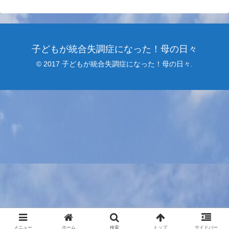
子どもが統合失調症になった！母の日々
© 2017 子どもが統合失調症になった！母の日々.
メニュー
ホーム
検索
トップ
サイドバー