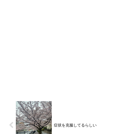
症状を克服してるらしい