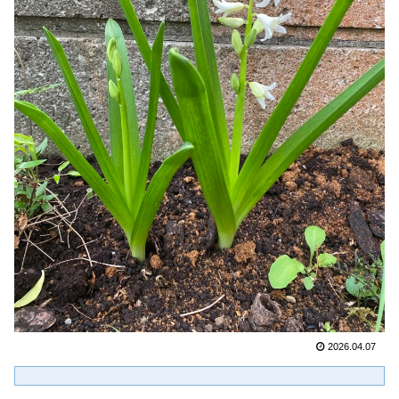
2026.04.07