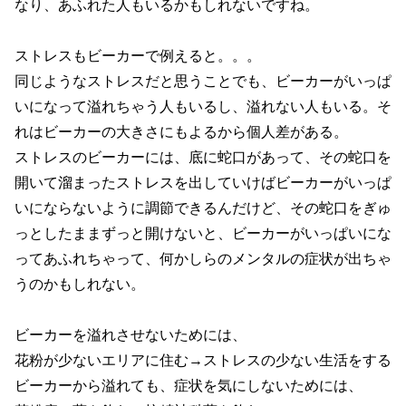
なり、あふれた人もいるかもしれないですね。
ストレスもビーカーで例えると。。。
同じようなストレスだと思うことでも、ビーカーがいっぱ
いになって溢れちゃう人もいるし、溢れない人もいる。そ
れはビーカーの大きさにもよるから個人差がある。
ストレスのビーカーには、底に蛇口があって、その蛇口を
開いて溜まったストレスを出していけばビーカーがいっぱ
いにならないように調節できるんだけど、その蛇口をぎゅ
っとしたままずっと開けないと、ビーカーがいっぱいにな
ってあふれちゃって、何かしらのメンタルの症状が出ちゃ
うのかもしれない。
ビーカーを溢れさせないためには、
花粉が少ないエリアに住む→ストレスの少ない生活をする
ビーカーから溢れても、症状を気にしないためには、