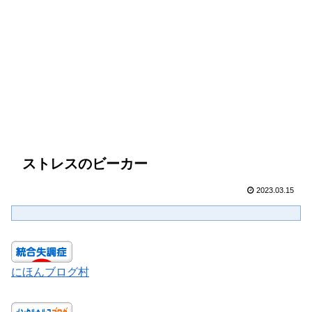
ストレスのビーカー
2023.03.15
にほんブログ村