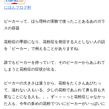
にほんブログ村
ビーカーって、ほら理科の実験で使ったことあるあのガラ
スの容器
花粉症の季節になり、花粉症を発症する人としない人の話
を「ビーカー」で例えることがありますね。
誰でもビーカーを持っていて、そのビーカーからあふれて
しまうと花粉症の症状が出る。
ビーカーの大きさは違うから、花粉をたくさんあびたっ
て、溢れない人もいる。少しの花粉であふれて鼻も目も大
変なことになる人も。。。ず～～～っと花粉症じゃなかっ
た人も、今年の多めの花粉でついにビーカーがいっぱいに