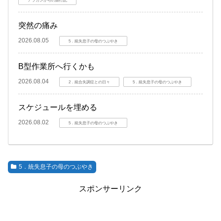
突然の痛み
2026.08.05
5．統失息子の母のつぶやき
B型作業所へ行くかも
2026.08.04
2．統合失調症との日々
5．統失息子の母のつぶやき
スケジュールを埋める
2026.08.02
5．統失息子の母のつぶやき
5．統失息子の母のつぶやき
スポンサーリンク