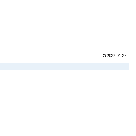
2022.01.27