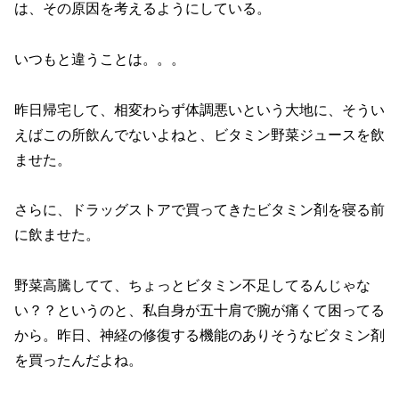
は、その原因を考えるようにしている。
いつもと違うことは。。。
昨日帰宅して、相変わらず体調悪いという大地に、そうい
えばこの所飲んでないよねと、ビタミン野菜ジュースを飲
ませた。
さらに、ドラッグストアで買ってきたビタミン剤を寝る前
に飲ませた。
野菜高騰してて、ちょっとビタミン不足してるんじゃな
い？？というのと、私自身が五十肩で腕が痛くて困ってる
から。昨日、神経の修復する機能のありそうなビタミン剤
を買ったんだよね。