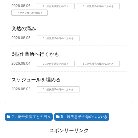
2026.08.06
2．統合失調症との日々
5．統失息子の母のつぶやき
アラカンからの旅行記
突然の痛み
2026.08.05
5．統失息子の母のつぶやき
B型作業所へ行くかも
2026.08.04
2．統合失調症との日々
5．統失息子の母のつぶやき
スケジュールを埋める
2026.08.02
5．統失息子の母のつぶやき
2．統合失調症との日々
5．統失息子の母のつぶやき
スポンサーリンク