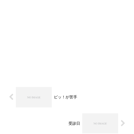
ピッ！が苦手
受診日