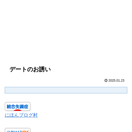
デートのお誘い
2025.01.23
にほんブログ村