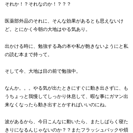
それか！？それなのか！？？？
医薬部外品のそれに、そんな効果があるとも思えないけ
ど。とにかく今朝の大地はやる気あり。
出かける時に、勉強する為の本や私が飽きないようにと私
の読む本まで持って。
そして今、大地は目の前で勉強中。
なんか。。。やる気が出たときにすぐに動き出さずに、も
うちょっと我慢してしっかり休息して、暇な事にガマン出
来なくなったら動き出すとかすればいいのにね。
波があるから、今日こんなに動いたら、またしばらく寝た
きりになるんじゃないのか？？またフラッシュバックや煩