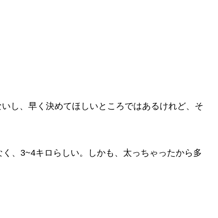
ないし、早く決めてほしいところではあるけれど、そ
なく、3~4キロらしい。しかも、太っちゃったから多