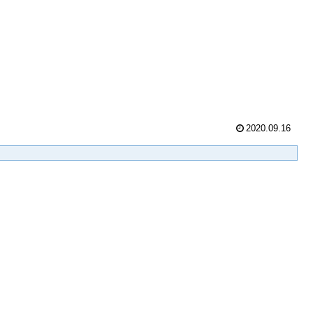
2020.09.16