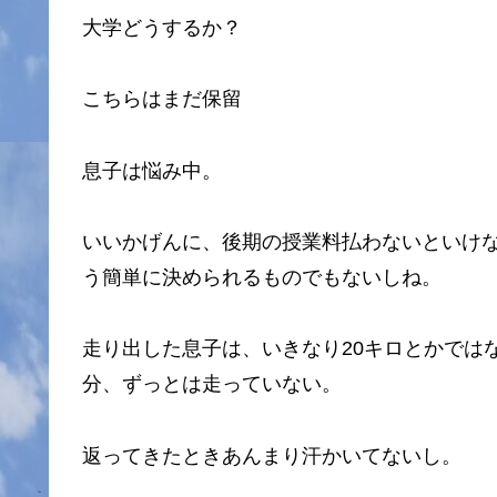
大学どうするか？
こちらはまだ保留
息子は悩み中。
いいかげんに、後期の授業料払わないといけ
う簡単に決められるものでもないしね。
走り出した息子は、いきなり20キロとかでは
分、ずっとは走っていない。
返ってきたときあんまり汗かいてないし。