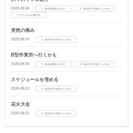
2026.08.06
2．統合失調症との日々
5．統失息子の母のつぶやき
アラカンからの旅行記
突然の痛み
2026.08.05
5．統失息子の母のつぶやき
B型作業所へ行くかも
2026.08.04
2．統合失調症との日々
5．統失息子の母のつぶやき
スケジュールを埋める
2026.08.02
5．統失息子の母のつぶやき
花火大会
2026.08.01
5．統失息子の母のつぶやき