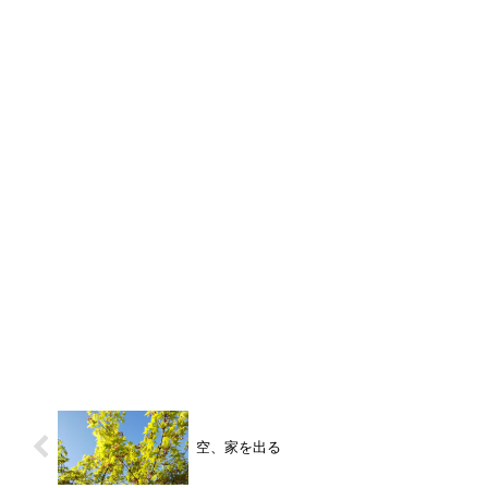
空、家を出る