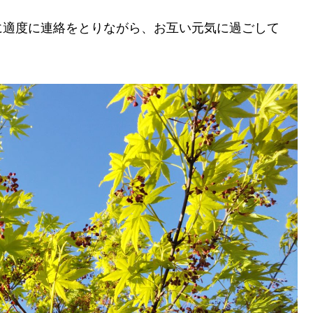
に適度に連絡をとりながら、お互い元気に過ごして