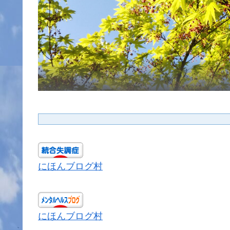
にほんブログ村
にほんブログ村