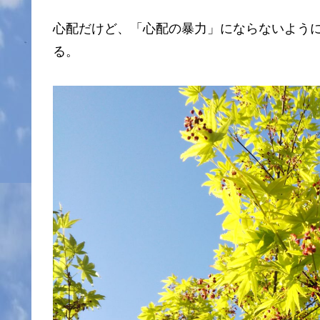
心配だけど、「心配の暴力」にならないよう
る。